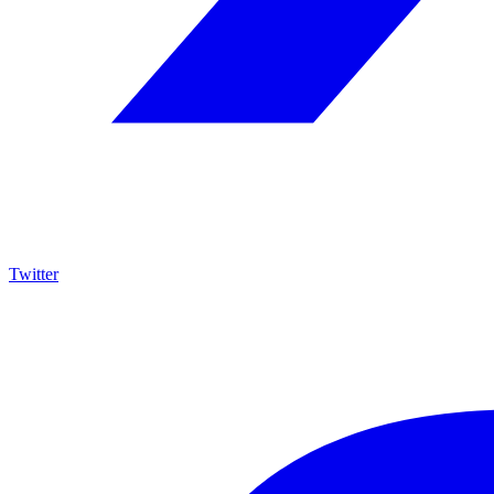
Twitter