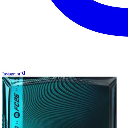
Instagram