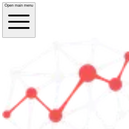
Open main menu