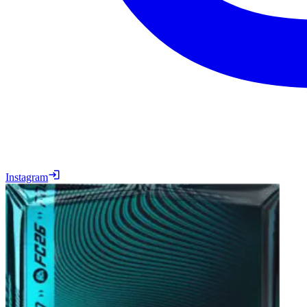
Instagram