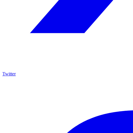
Twitter