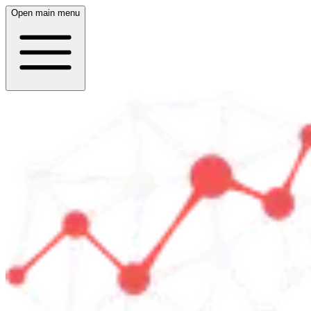
Open main menu