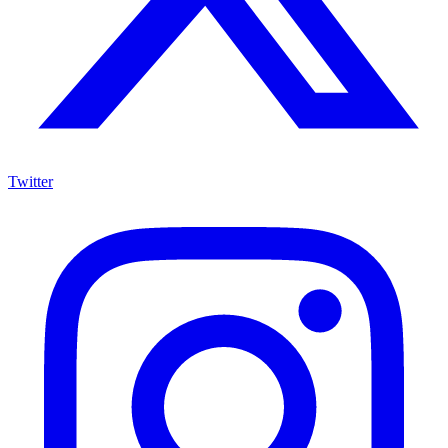
Twitter