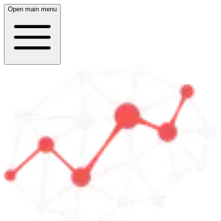
Open main menu