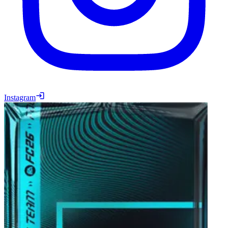
Instagram