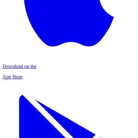
Download on the
App Store