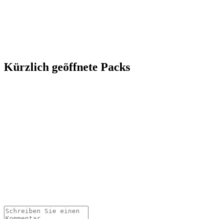
Kürzlich geöffnete Packs