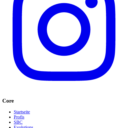
Core
Startseite
Profis
SBC
Evolutions