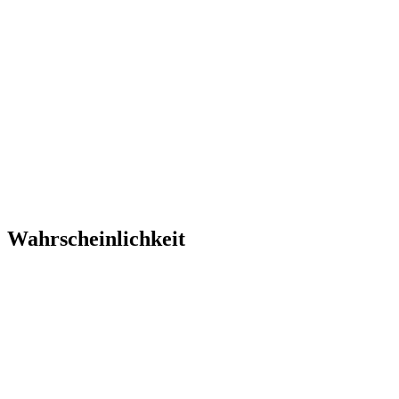
Wahrscheinlichkeit