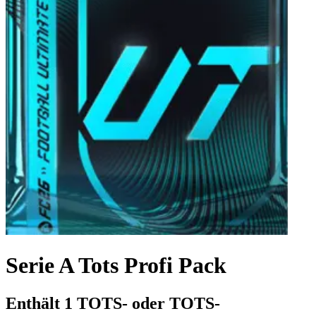
Serie A Tots Profi Pack
Enthält 1 TOTS- oder TOTS-