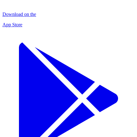
Download on the
App Store