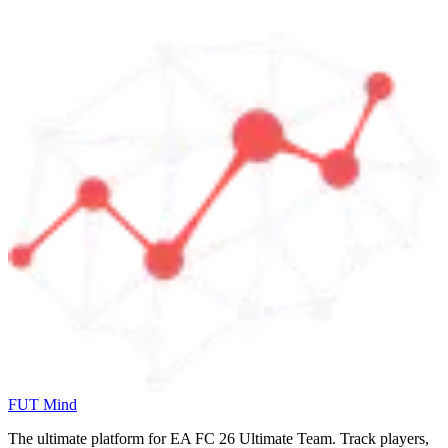
FUT Mind
The ultimate platform for EA FC
26
Ultimate Team. Track players,