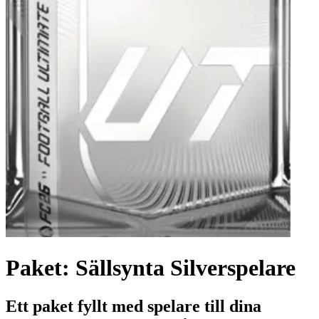
Paket: Sällsynta Silverspelare
Ett paket fyllt med spelare till dina