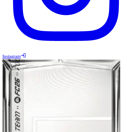
Instagram