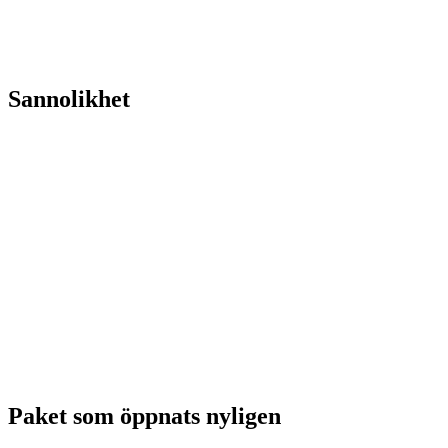
Sannolikhet
Paket som öppnats nyligen