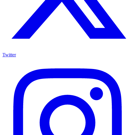
Twitter