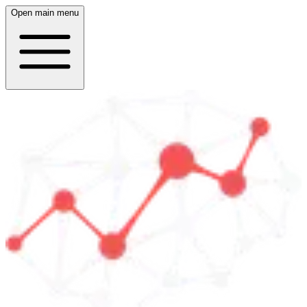
Open main menu