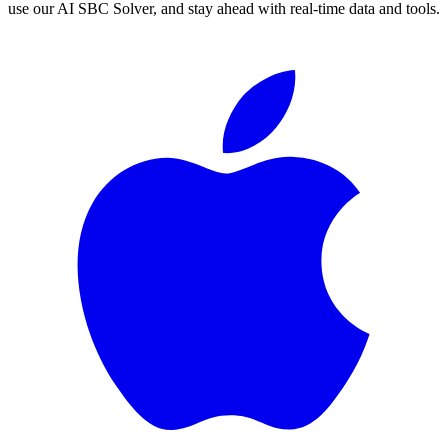
use our AI SBC Solver, and stay ahead with real-time data and tools.