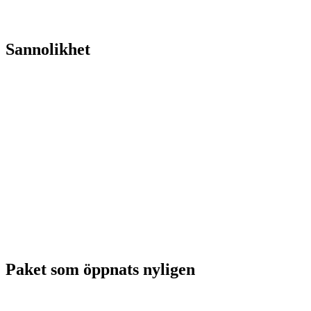
Sannolikhet
Paket som öppnats nyligen