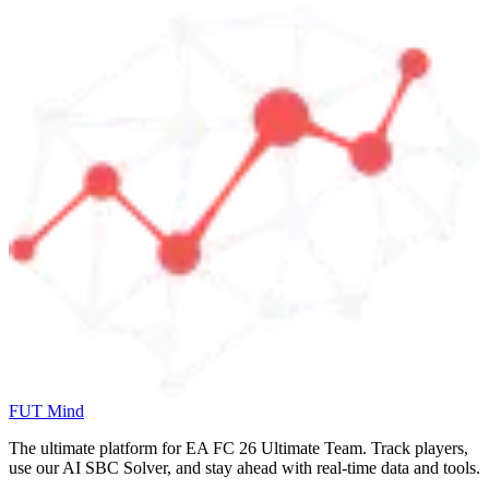
FUT Mind
The ultimate platform for EA FC
26
Ultimate Team. Track players,
use our AI SBC Solver, and stay ahead with real-time data and tools.