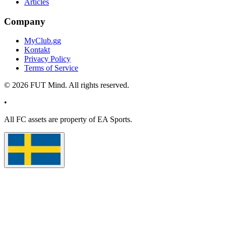
Articles
Company
MyClub.gg
Kontakt
Privacy Policy
Terms of Service
©
2026
FUT Mind. All rights reserved.
•
All
FC
assets are property of EA Sports.