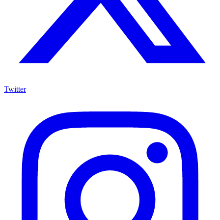
Twitter