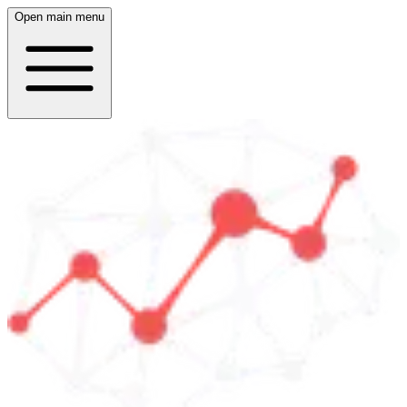
Open main menu