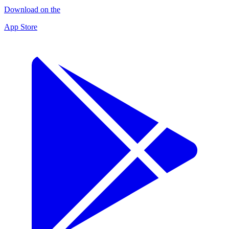
Download on the
App Store