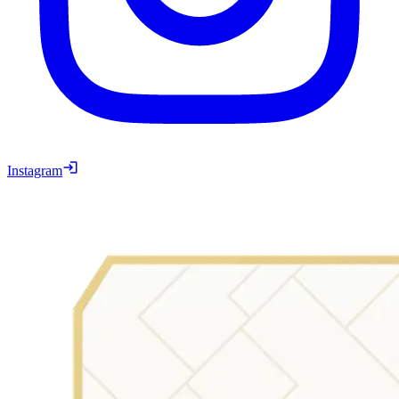
Instagram