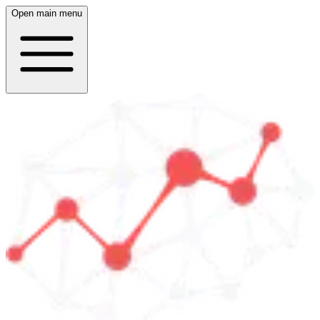
Open main menu