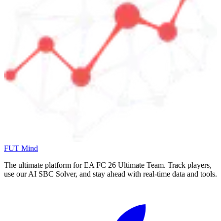
FUT Mind
The ultimate platform for EA FC
26
Ultimate Team. Track players,
use our AI SBC Solver, and stay ahead with real-time data and tools.