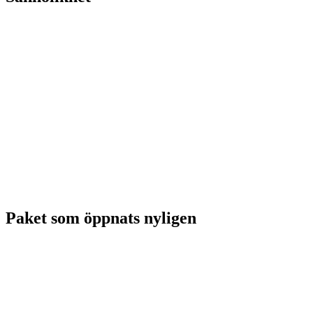
Paket som öppnats nyligen