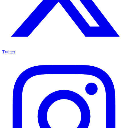
Twitter