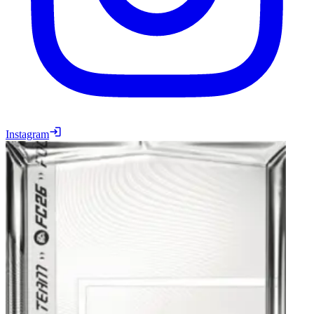
Instagram