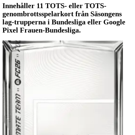
Innehåller 11 TOTS- eller TOTS-
genombrottsspelarkort från Säsongens
lag-trupperna i Bundesliga eller Google
Pixel Frauen-Bundesliga.