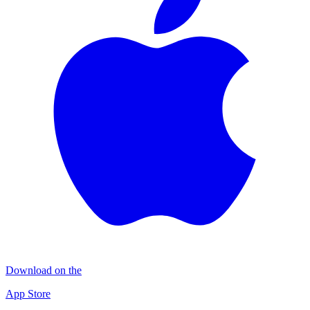
Download on the
App Store