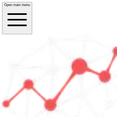
Open main menu