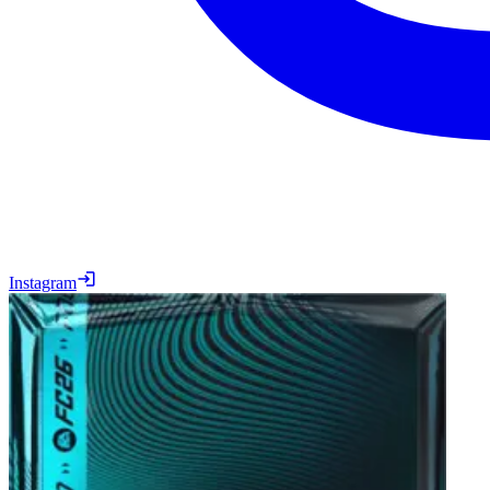
Instagram