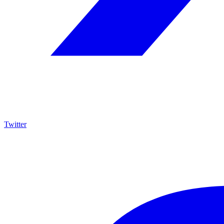
Twitter