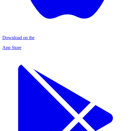
Download on the
App Store