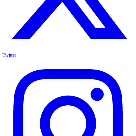
Twitter