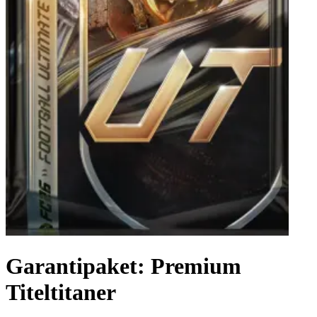
Garantipaket: Premium
Titeltitaner