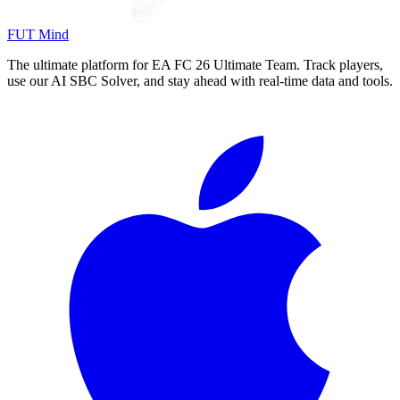
FUT Mind
The ultimate platform for EA FC
26
Ultimate Team. Track players,
use our AI SBC Solver, and stay ahead with real-time data and tools.