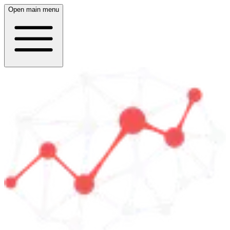
Open main menu