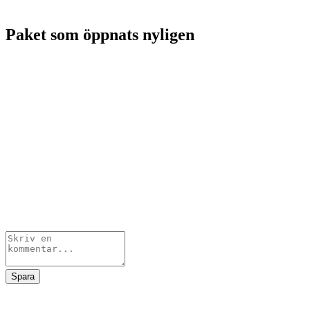
Paket som öppnats nyligen
Spara