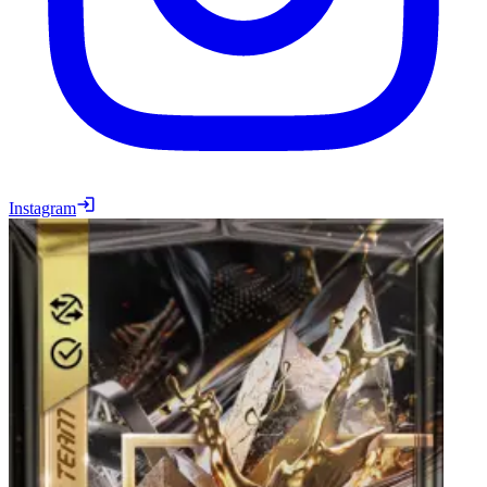
Instagram