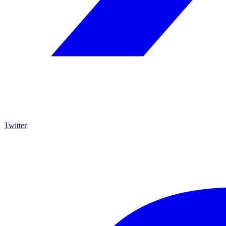
Twitter