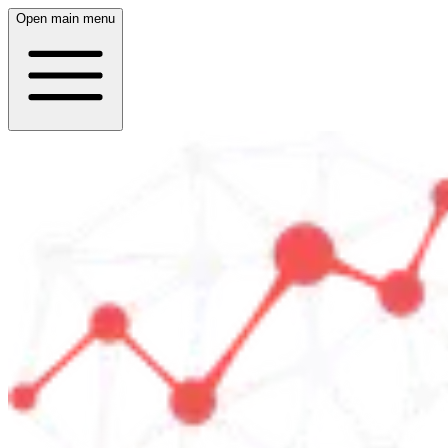
Open main menu