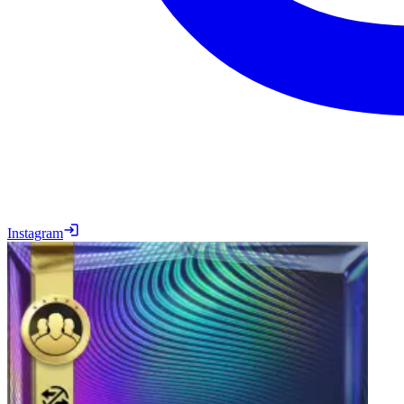
Instagram