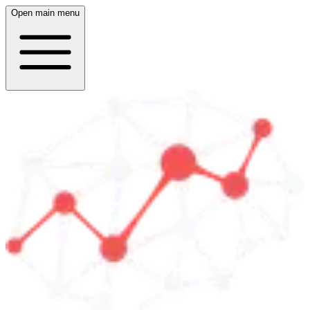
Open main menu