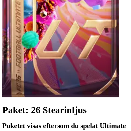
Paket: 26 Stearinljus
Paketet visas eftersom du spelat Ultimate