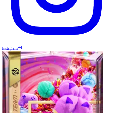
Instagram