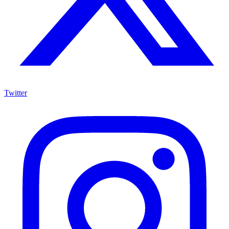
Twitter