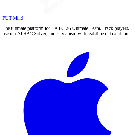
FUT Mind
The ultimate platform for EA FC
26
Ultimate Team. Track players,
use our AI SBC Solver, and stay ahead with real-time data and tools.