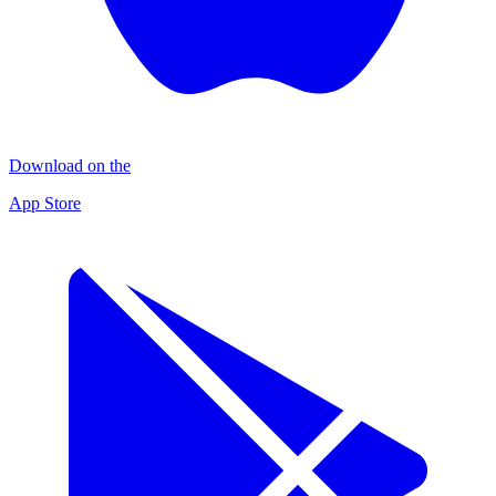
Download on the
App Store