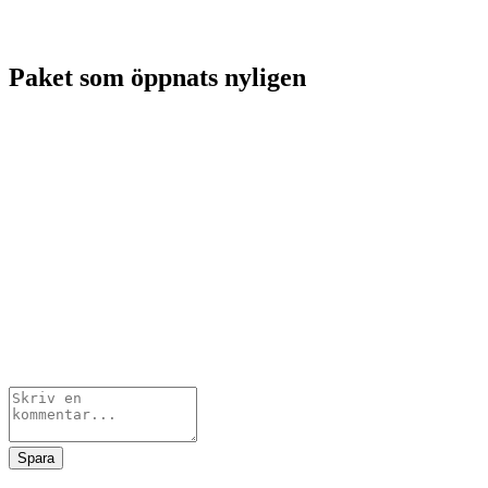
Paket som öppnats nyligen
Spara