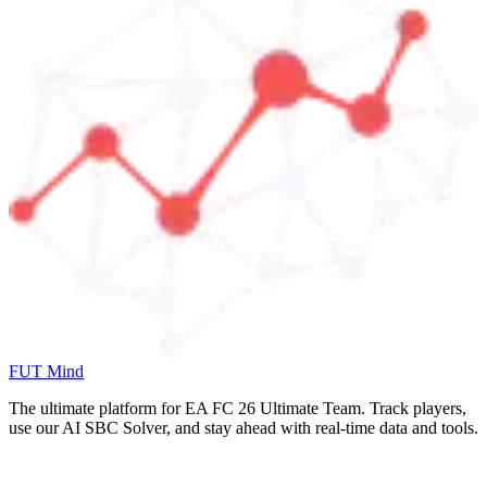
FUT Mind
The ultimate platform for EA FC
26
Ultimate Team. Track players,
use our AI SBC Solver, and stay ahead with real-time data and tools.