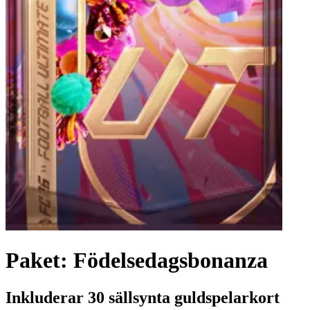
Paket: Födelsedagsbonanza
Inkluderar 30 sällsynta guldspelarkort