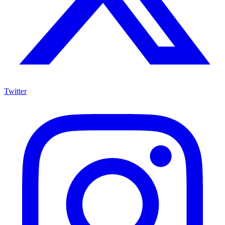
Twitter