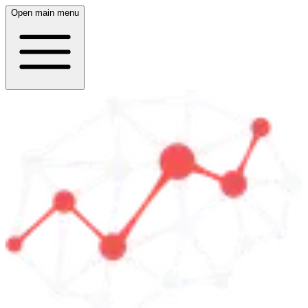
Open main menu