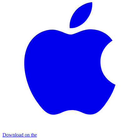
Download on the