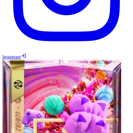
Instagram