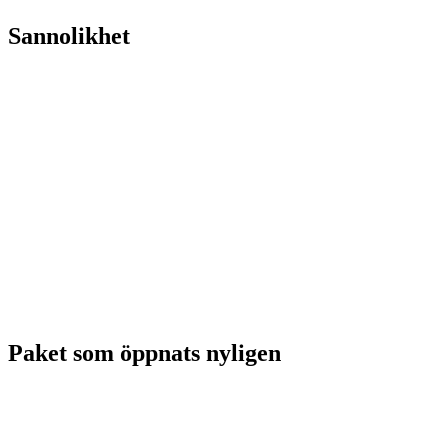
Sannolikhet
Paket som öppnats nyligen