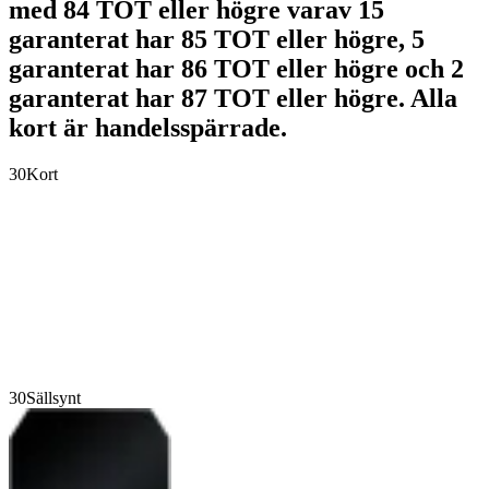
med 84 TOT eller högre varav 15
garanterat har 85 TOT eller högre, 5
garanterat har 86 TOT eller högre och 2
garanterat har 87 TOT eller högre. Alla
kort är handelsspärrade.
30
Kort
30
Sällsynt