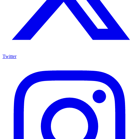
Twitter