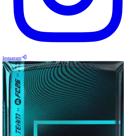
Instagram