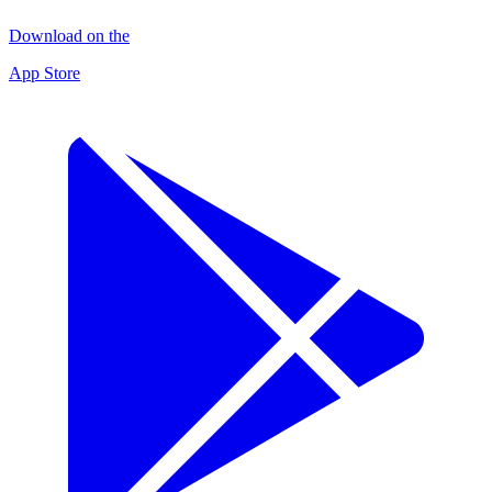
Download on the
App Store