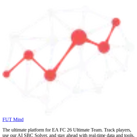
FUT Mind
The ultimate platform for EA FC
26
Ultimate Team. Track players,
use our AI SBC Solver, and stay ahead with real-time data and tools.