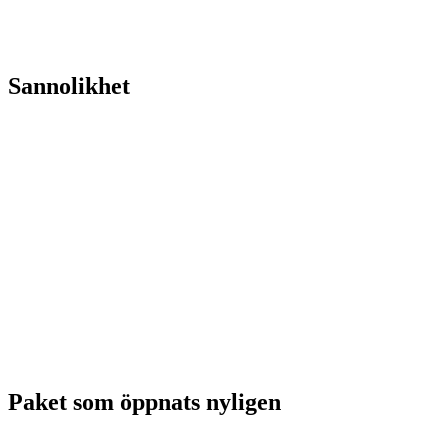
Sannolikhet
Paket som öppnats nyligen