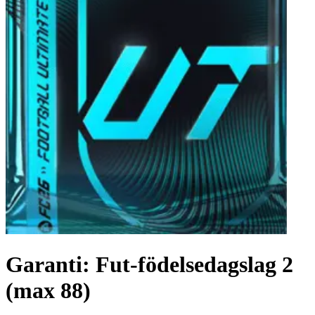
Garanti: Fut-födelsedagslag 2
(max 88)