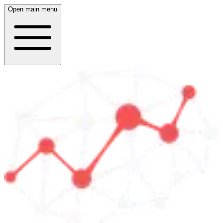
Open main menu