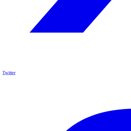
Twitter