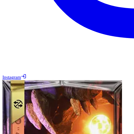
Instagram