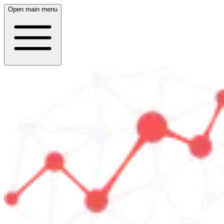
Open main menu