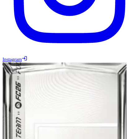
Instagram