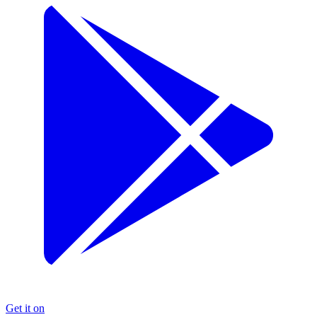
Get it on