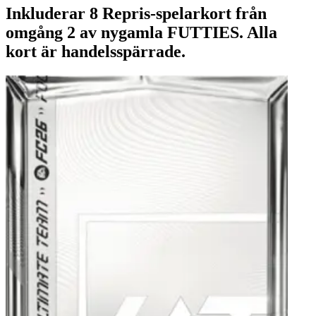
Inkluderar 8 Repris-spelarkort från
omgång 2 av nygamla FUTTIES. Alla
kort är handelsspärrade.