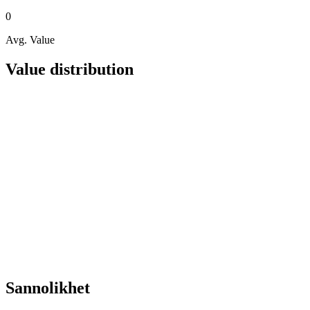
0
Avg. Value
Value distribution
Sannolikhet