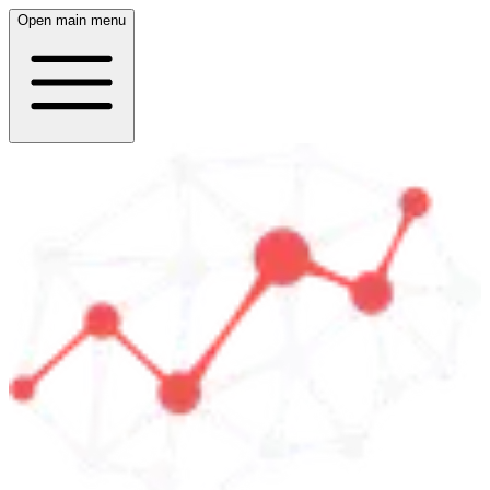
Open main menu