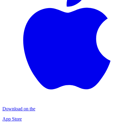
Download on the
App Store