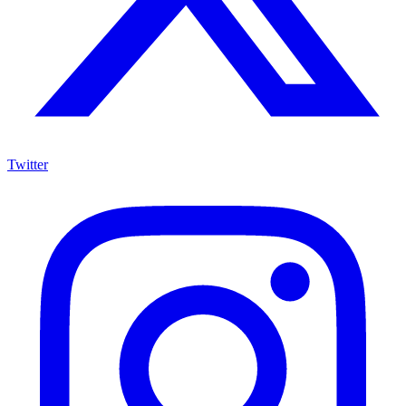
Twitter