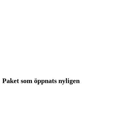
Paket som öppnats nyligen