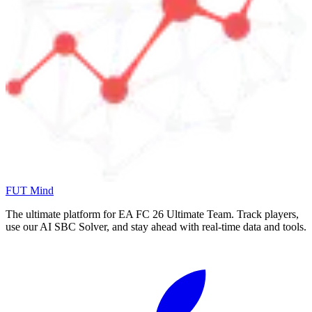
FUT Mind
The ultimate platform for EA FC
26
Ultimate Team. Track players,
use our AI SBC Solver, and stay ahead with real-time data and tools.