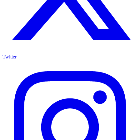
Twitter