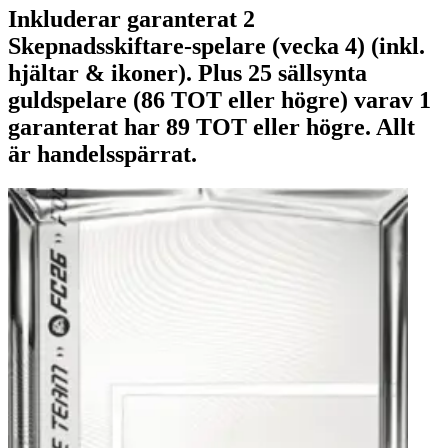
Inkluderar garanterat 2
Skepnadsskiftare-spelare (vecka 4) (inkl.
hjältar & ikoner). Plus 25 sällsynta
guldspelare (86 TOT eller högre) varav 1
garanterat har 89 TOT eller högre. Allt
är handelsspärrat.