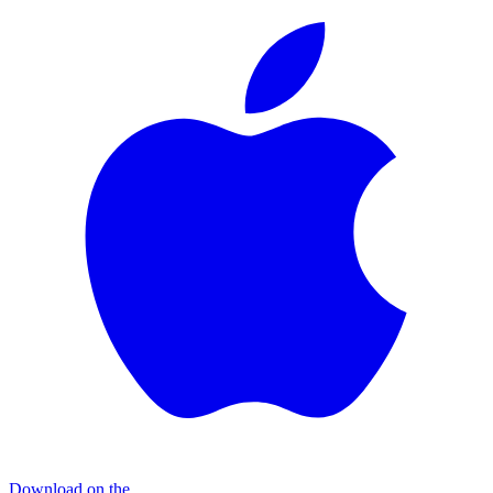
Download on the