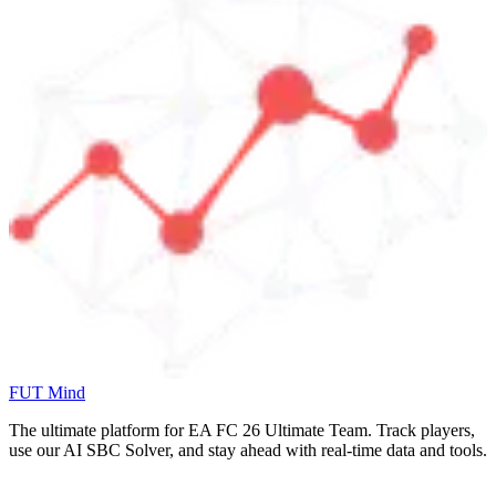
FUT Mind
The ultimate platform for EA FC
26
Ultimate Team. Track players,
use our AI SBC Solver, and stay ahead with real-time data and tools.