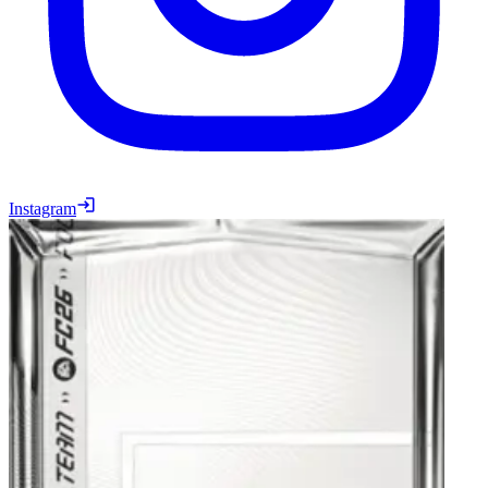
Instagram