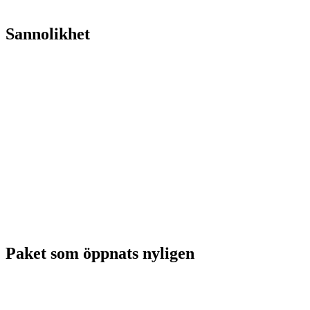
Sannolikhet
Paket som öppnats nyligen