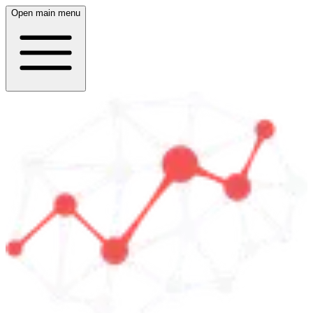
Open main menu