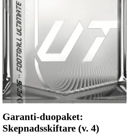
Garanti-duopaket:
Skepnadsskiftare (v. 4)