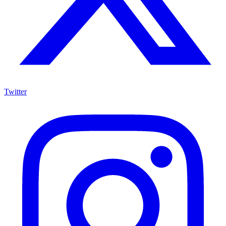
Twitter