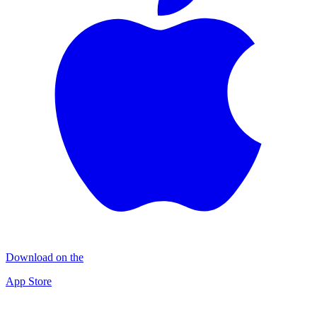
Download on the
App Store