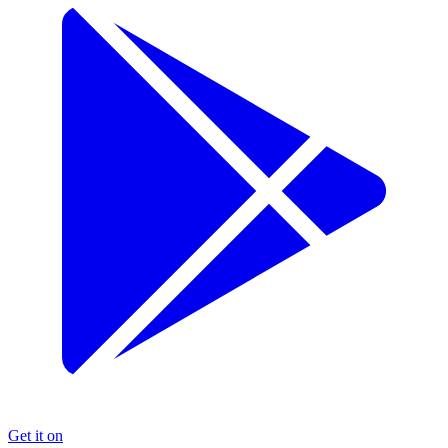
Get it on