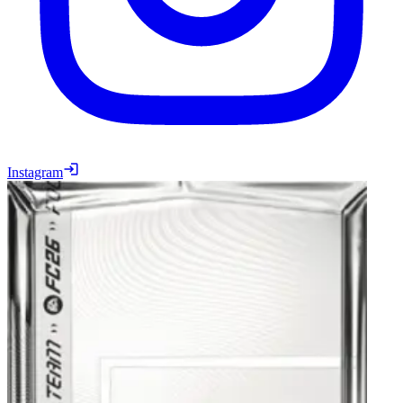
Instagram