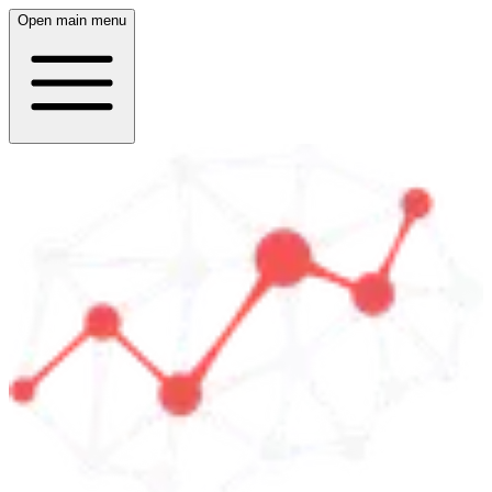
Open main menu