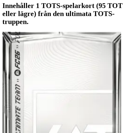
Innehåller 1 TOTS-spelarkort (95 TOT
eller lägre) från den ultimata TOTS-
truppen.