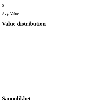
0
Avg. Value
Value distribution
Sannolikhet