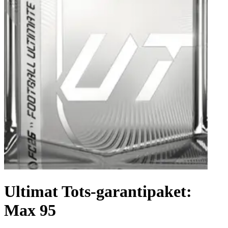
Ultimat Tots-garantipaket:
Max 95