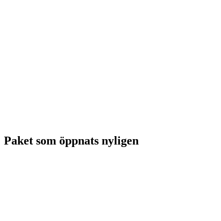
Paket som öppnats nyligen