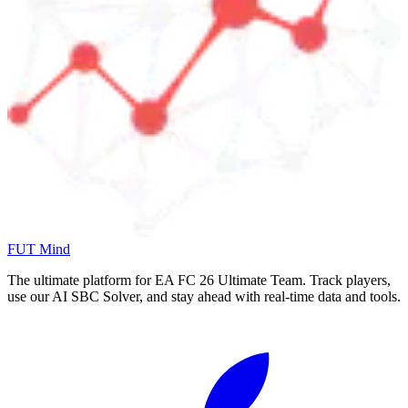
FUT Mind
The ultimate platform for EA FC
26
Ultimate Team. Track players,
use our AI SBC Solver, and stay ahead with real-time data and tools.