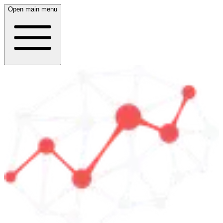
Open main menu