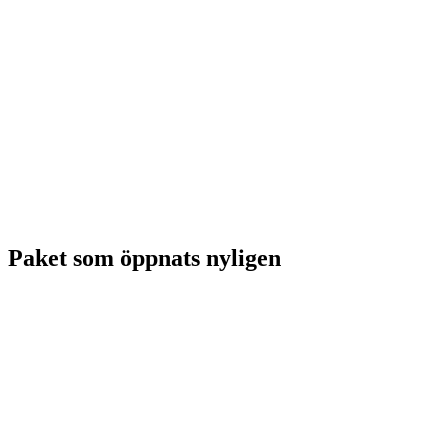
Paket som öppnats nyligen