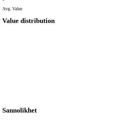
Avg. Value
Value distribution
Sannolikhet