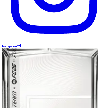
Instagram