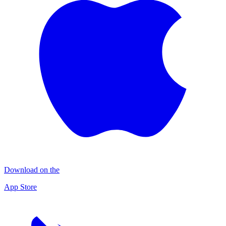
Download on the
App Store