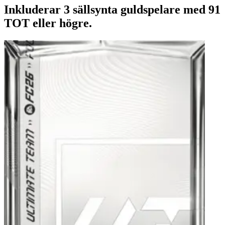
Inkluderar 3 sällsynta guldspelare med 91
TOT eller högre.