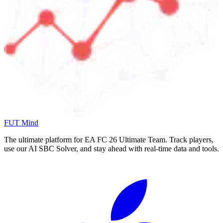
FUT Mind
The ultimate platform for EA FC
26
Ultimate Team. Track players,
use our AI SBC Solver, and stay ahead with real-time data and tools.