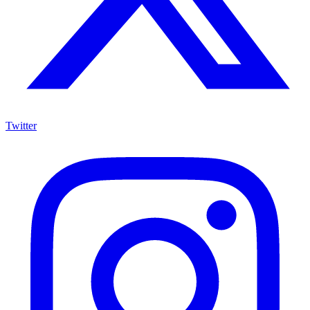
Twitter