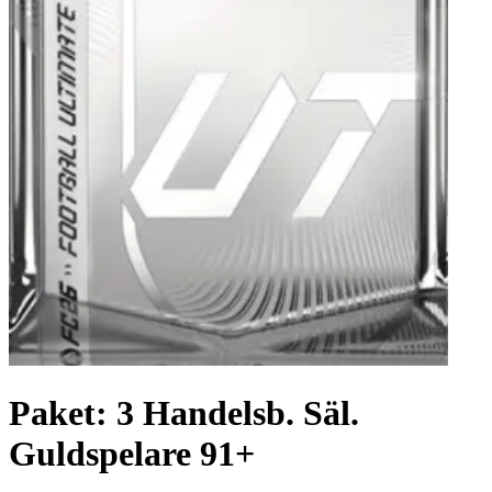
Paket: 3 Handelsb. Säl.
Guldspelare 91+