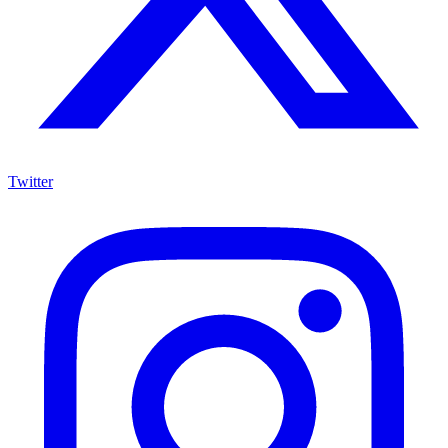
Twitter