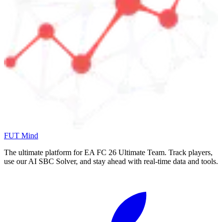
FUT Mind
The ultimate platform for EA FC
26
Ultimate Team. Track players,
use our AI SBC Solver, and stay ahead with real-time data and tools.