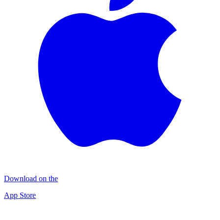
Download on the
App Store