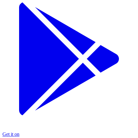
Get it on