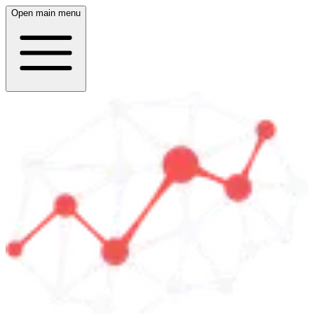
Open main menu