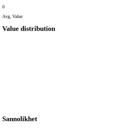
0
Avg. Value
Value distribution
Sannolikhet