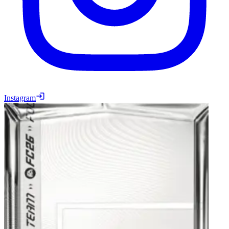
Instagram