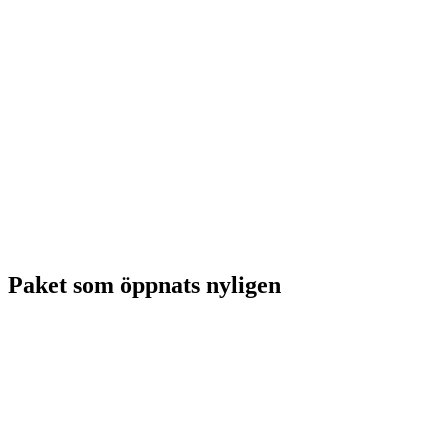
Paket som öppnats nyligen