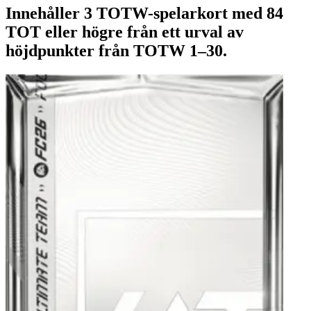
Innehåller 3 TOTW-spelarkort med 84
TOT eller högre från ett urval av
höjdpunkter från TOTW 1–30.