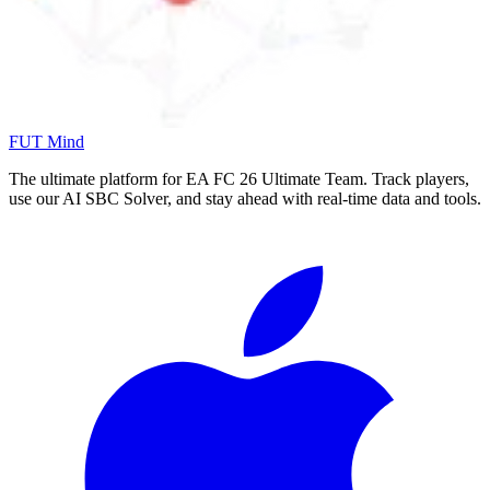
FUT Mind
The ultimate platform for EA FC
26
Ultimate Team. Track players,
use our AI SBC Solver, and stay ahead with real-time data and tools.