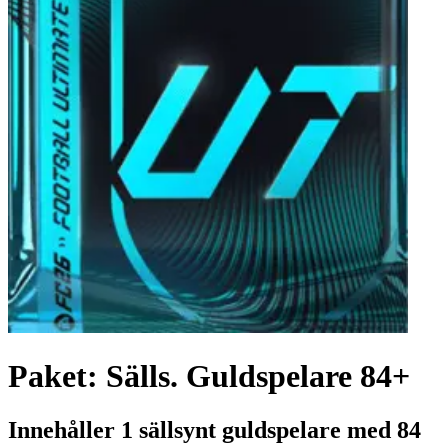
Paket: Sälls. Guldspelare 84+
Innehåller 1 sällsynt guldspelare med 84