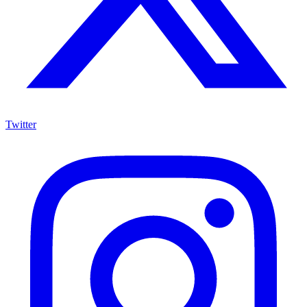
Twitter