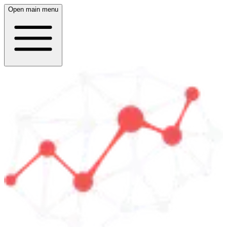
Open main menu