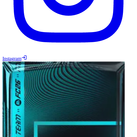
Instagram