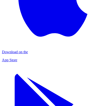
Download on the
App Store