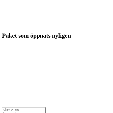
Paket som öppnats nyligen