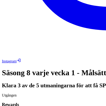
Instagram
Säsong 8 varje vecka 1 - Målsät
Klara 3 av de 5 utmaningarna för att få SP
Utgången
Rewards