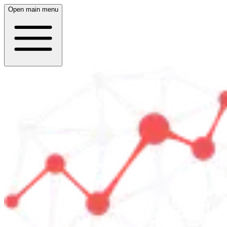
Open main menu