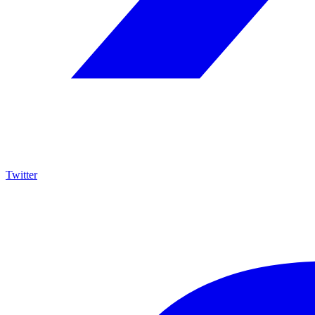
Twitter