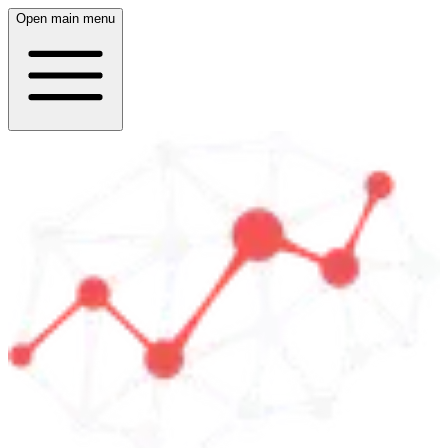
Open main menu