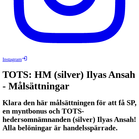
Instagram
TOTS: HM (silver) Ilyas Ansah
- Målsättningar
Klara den här målsättningen för att få SP,
en myntbonus och TOTS-
hedersomnämnanden (silver) Ilyas Ansah!
Alla belöningar är handelsspärrade.