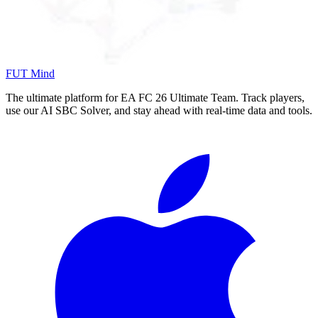
FUT Mind
The ultimate platform for EA FC
26
Ultimate Team. Track players,
use our AI SBC Solver, and stay ahead with real-time data and tools.