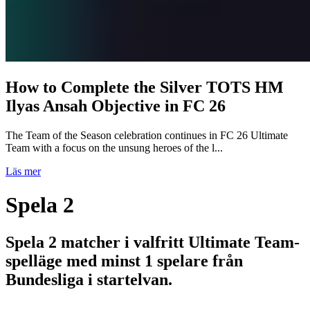
How to Complete the Silver TOTS HM
Ilyas Ansah Objective in FC 26
The Team of the Season celebration continues in FC 26 Ultimate
Team with a focus on the unsung heroes of the l...
Läs mer
Spela 2
Spela 2 matcher i valfritt Ultimate Team-
spelläge med minst 1 spelare från
Bundesliga i startelvan.