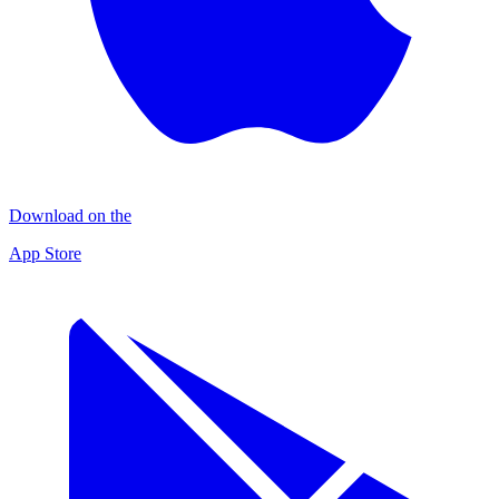
Download on the
App Store