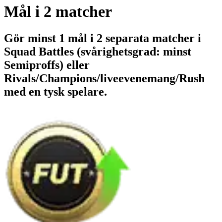
Mål i 2 matcher
Gör minst 1 mål i 2 separata matcher i
Squad Battles (svårighetsgrad: minst
Semiproffs) eller
Rivals/Champions/liveevenemang/Rush
med en tysk spelare.