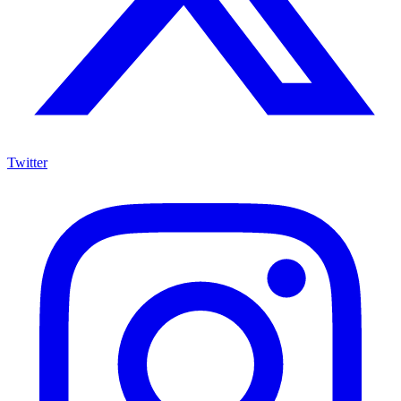
Twitter