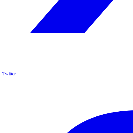
Twitter