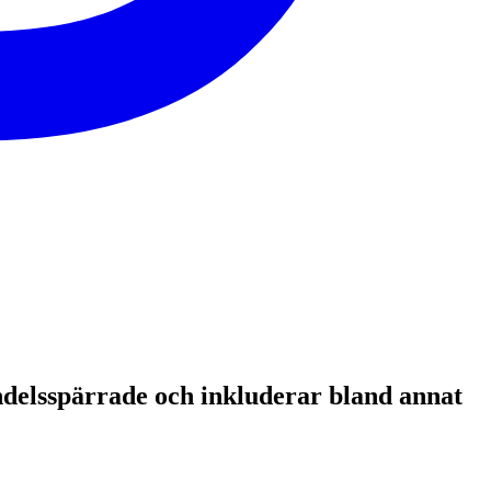
andelsspärrade och inkluderar bland annat