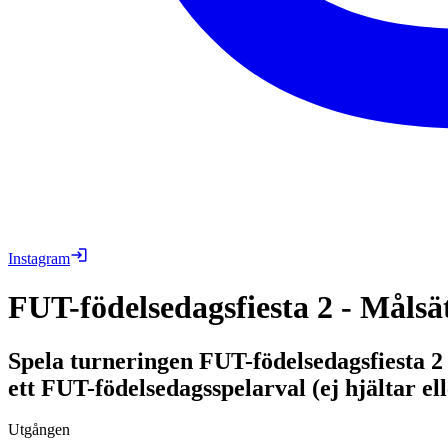
Instagram
FUT-födelsedagsfiesta 2 - Målsä
Spela turneringen FUT-födelsedagsfiesta 2 
ett FUT-födelsedagsspelarval (ej hjältar ell
Utgången