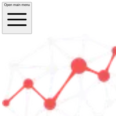
Open main menu