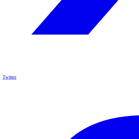
Twitter