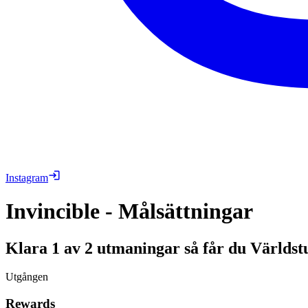
Instagram
Invincible - Målsättningar
Klara 1 av 2 utmaningar så får du Världstu
Utgången
Rewards