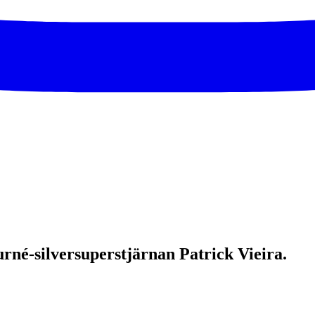
rné-silversuperstjärnan Patrick Vieira.