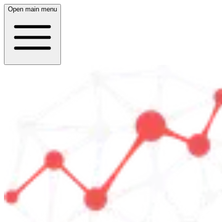
Open main menu