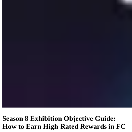
Season 8 Exhibition Objective Guide:
How to Earn High-Rated Rewards in FC