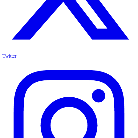
Twitter