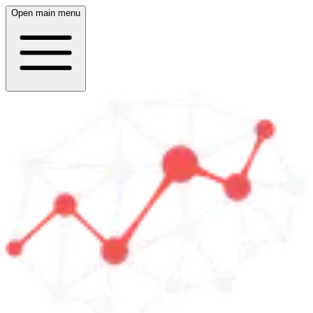
Open main menu