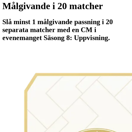
Målgivande i 20 matcher
Slå minst 1 målgivande passning i 20
separata matcher med en CM i
evenemanget Säsong 8: Uppvisning.