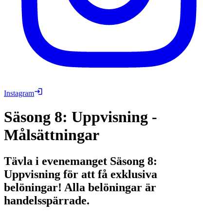
Instagram
Säsong 8: Uppvisning -
Målsättningar
Tävla i evenemanget Säsong 8:
Uppvisning för att få exklusiva
belöningar! Alla belöningar är
handelsspärrade.