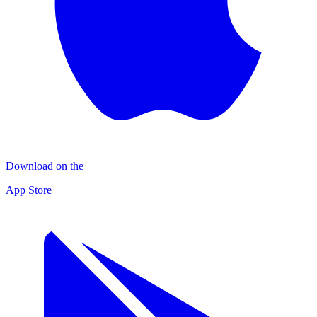
Download on the
App Store