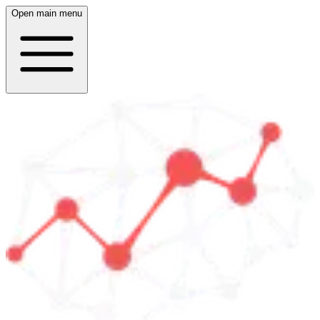
Open main menu