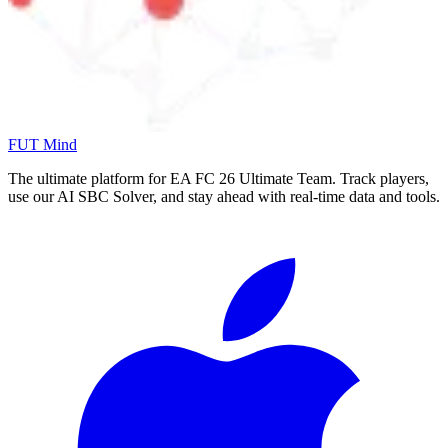
FUT Mind
The ultimate platform for EA FC
26
Ultimate Team. Track players,
use our AI SBC Solver, and stay ahead with real-time data and tools.