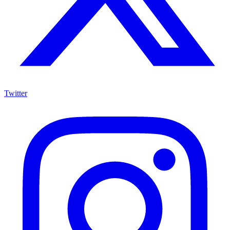
Twitter