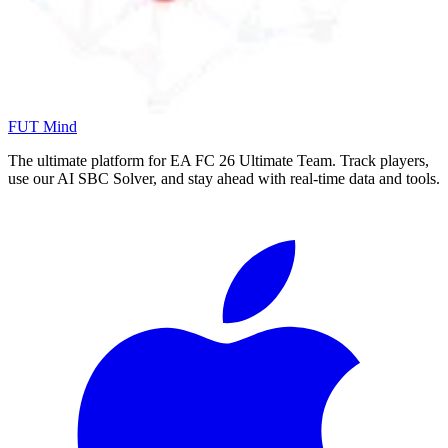
FUT Mind
The ultimate platform for EA FC
26
Ultimate Team. Track players,
use our AI SBC Solver, and stay ahead with real-time data and tools.