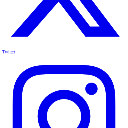
Twitter