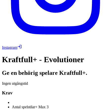
Instagram
Kraftfull+ - Evolutioner
Ge en behörig spelare Kraftfull+.
Ingen utgångstid
Krav
Antal spelstilar+
Max 3