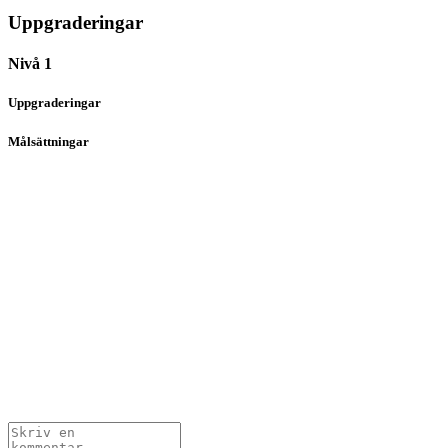
Uppgraderingar
Nivå 1
Uppgraderingar
Målsättningar