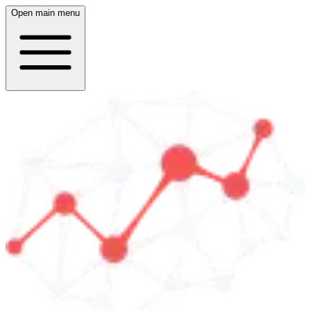
Open main menu