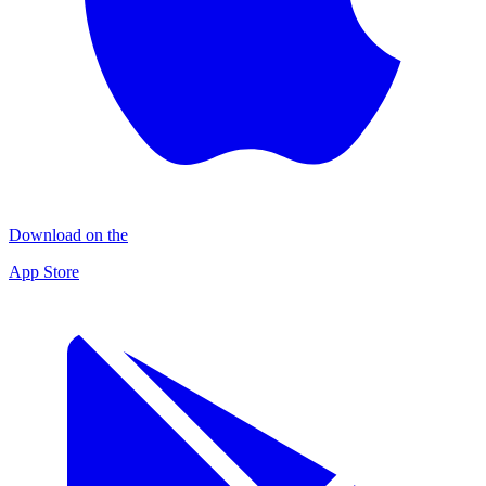
Download on the
App Store