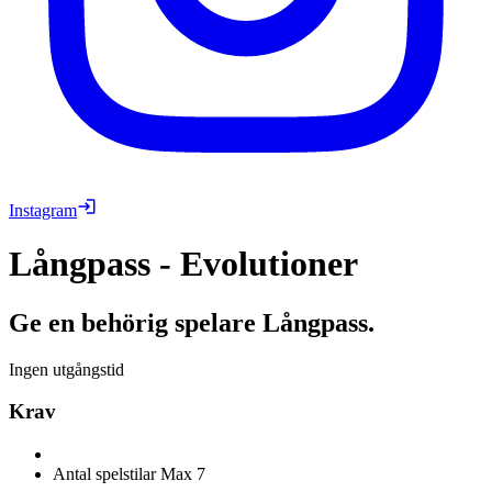
Instagram
Långpass - Evolutioner
Ge en behörig spelare Långpass.
Ingen utgångstid
Krav
Antal spelstilar
Max 7