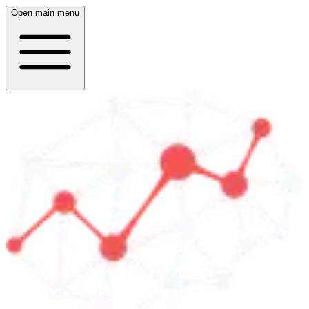
Open main menu