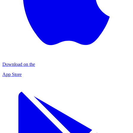
Download on the
App Store