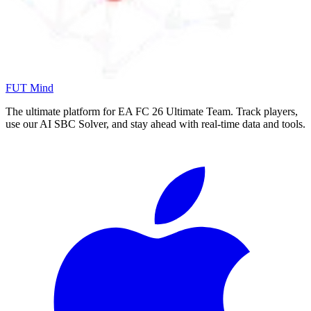
FUT Mind
The ultimate platform for EA FC
26
Ultimate Team. Track players,
use our AI SBC Solver, and stay ahead with real-time data and tools.