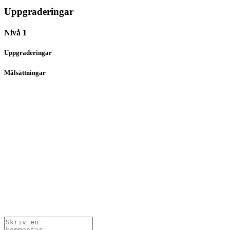
Uppgraderingar
Nivå 1
Uppgraderingar
Målsättningar