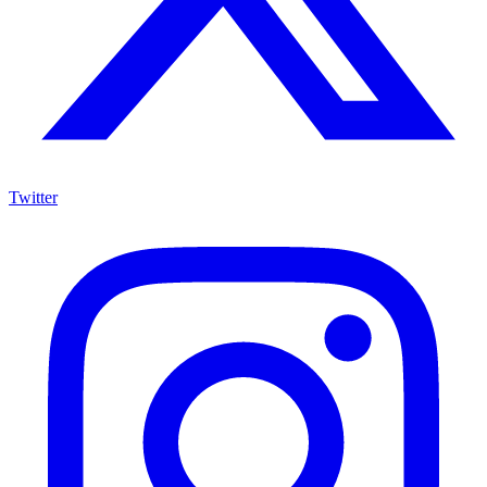
Twitter