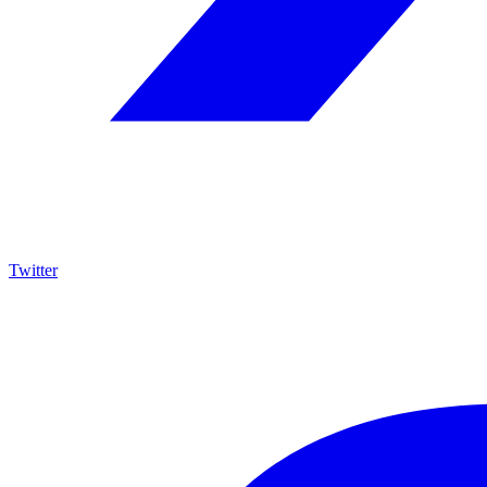
Twitter