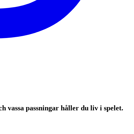
h vassa passningar håller du liv i spelet.