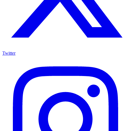
Twitter