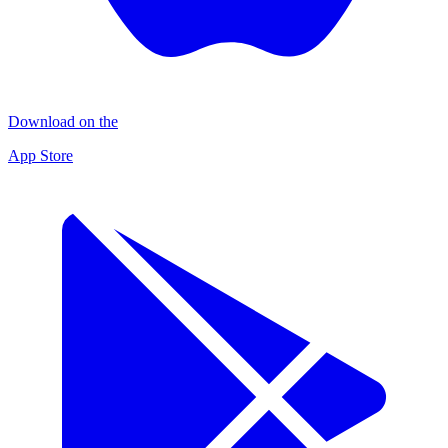
Download on the
App Store