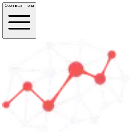
Open main menu