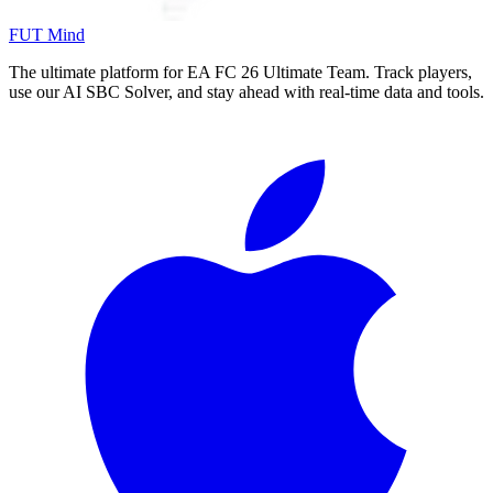
FUT Mind
The ultimate platform for EA FC
26
Ultimate Team. Track players,
use our AI SBC Solver, and stay ahead with real-time data and tools.