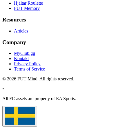
Hjältar Roulette
FUT Memory
Resources
Articles
Company
MyClub.gg
Kontakt
Privacy Policy
Terms of Service
©
2026
FUT Mind. All rights reserved.
•
All
FC
assets are property of EA Sports.