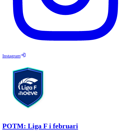
Instagram
POTM: Liga F i februari