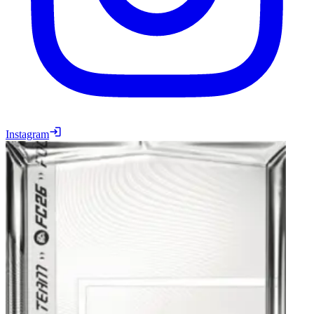
Instagram