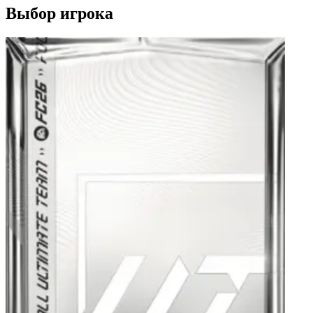
Выбор игрока