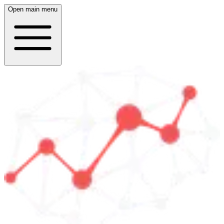
Open main menu