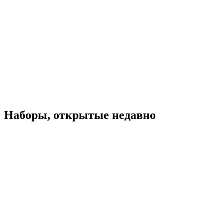
Наборы, открытые недавно