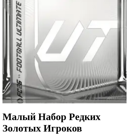
Малый Набор Редких
Золотых Игроков