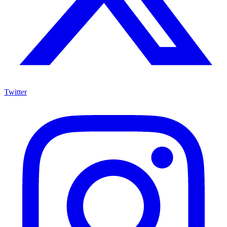
Twitter