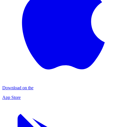
Download on the
App Store