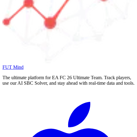
FUT Mind
The ultimate platform for EA FC
26
Ultimate Team. Track players,
use our AI SBC Solver, and stay ahead with real-time data and tools.