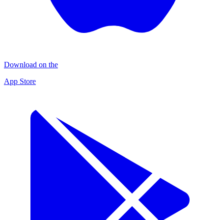
Download on the
App Store