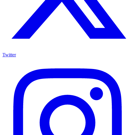
Twitter