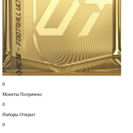
0
Монеты
Потрачено
0
Наборы
Открыт
0