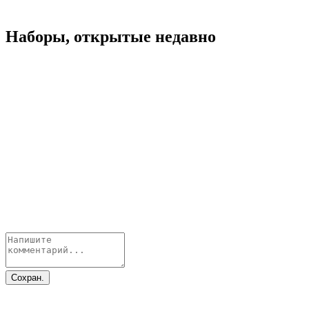
Наборы, открытые недавно
Сохран.