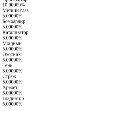
10.00000
%
Меткий глаз
5.00000
%
Бомбардир
5.00000
%
Катализатор
5.00000
%
Мощный
5.00000
%
Охотник
5.00000
%
Тень
5.00000
%
Страж
5.00000
%
Хребет
5.00000
%
Гладиатор
5.00000
%