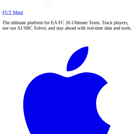
FUT Mind
The ultimate platform for EA FC
26
Ultimate Team. Track players,
use our AI SBC Solver, and stay ahead with real-time data and tools.