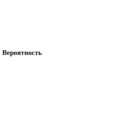
Вероятность