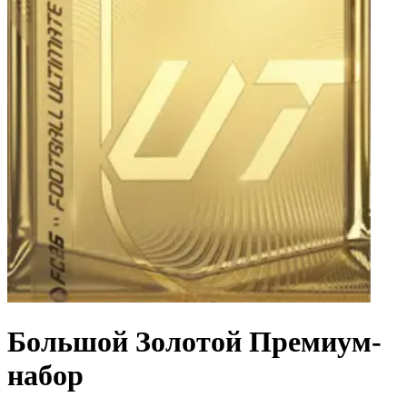
Большой Золотой Премиум-
набор