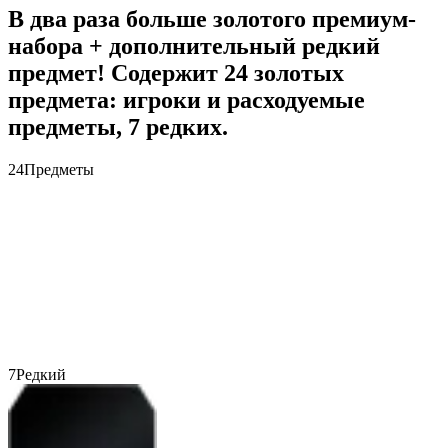
В два раза больше золотого премиум-
набора + дополнительный редкий
предмет! Содержит 24 золотых
предмета: игроки и расходуемые
предметы, 7 редких.
24
Предметы
7
Редкий