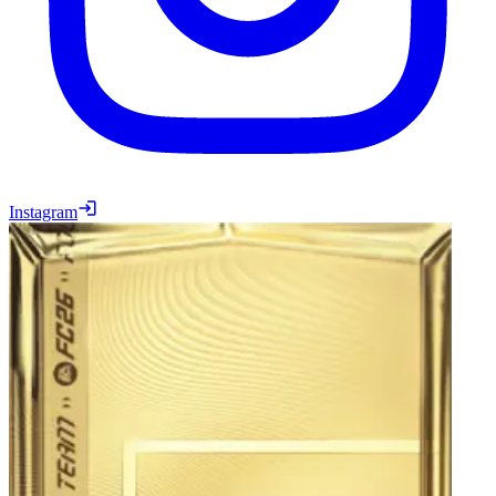
Instagram