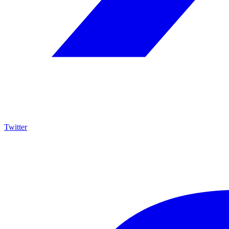
Twitter