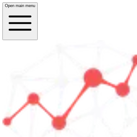
Open main menu