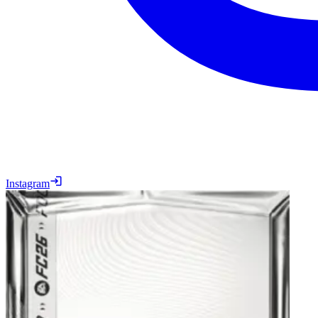
Instagram