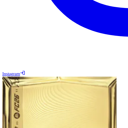
Instagram