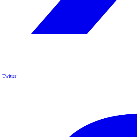
Twitter