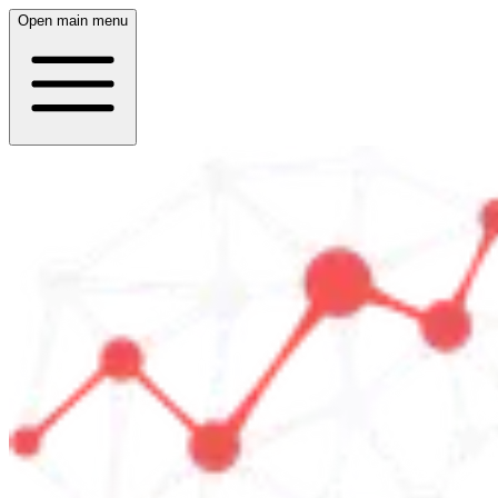
Open main menu