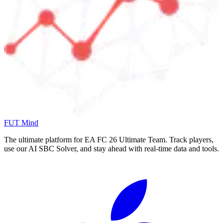
FUT Mind
The ultimate platform for EA FC
26
Ultimate Team. Track players,
use our AI SBC Solver, and stay ahead with real-time data and tools.