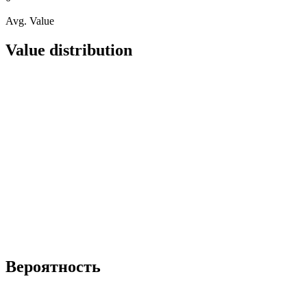
Avg. Value
Value distribution
Вероятность