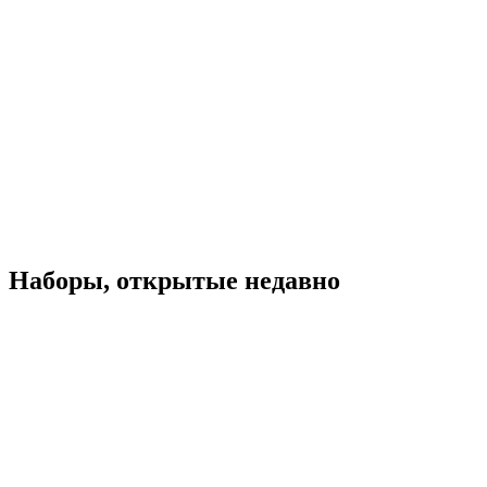
Наборы, открытые недавно