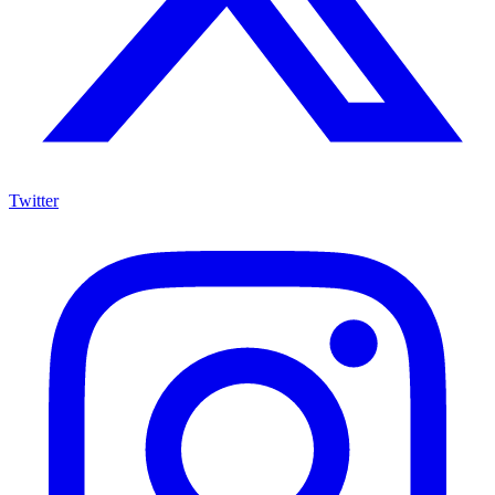
Twitter