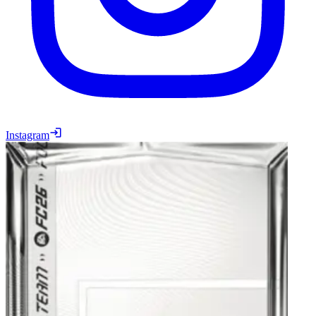
Instagram