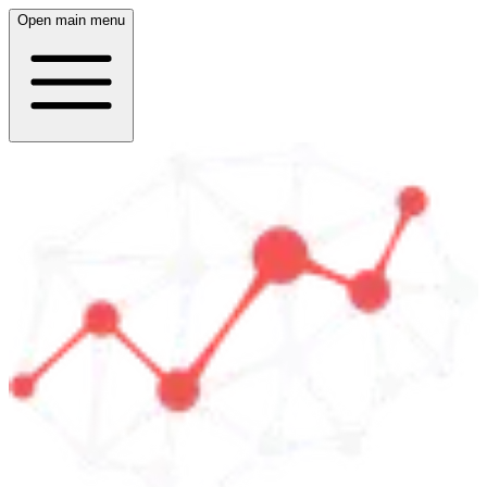
Open main menu