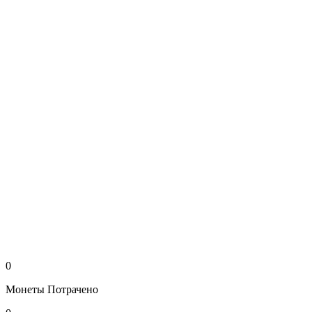
0
Монеты
Потрачено