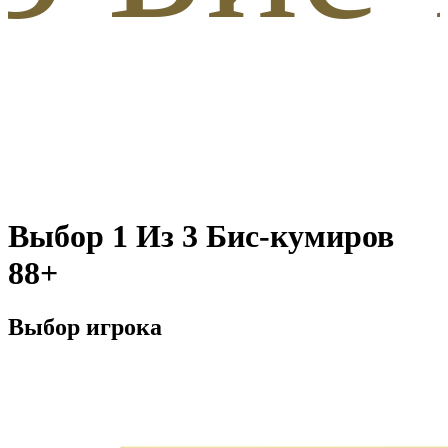
Выбор 1 Из 3 Бис-кумиров
88+
Выбор игрока