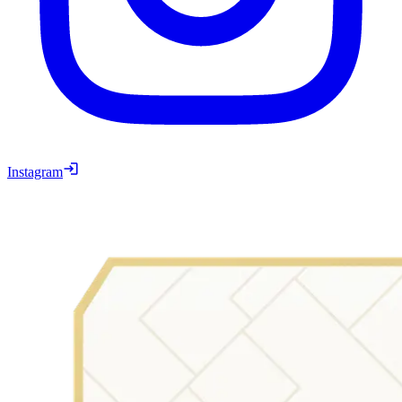
Instagram