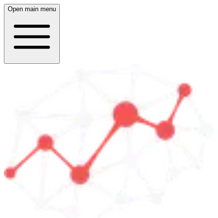
Open main menu