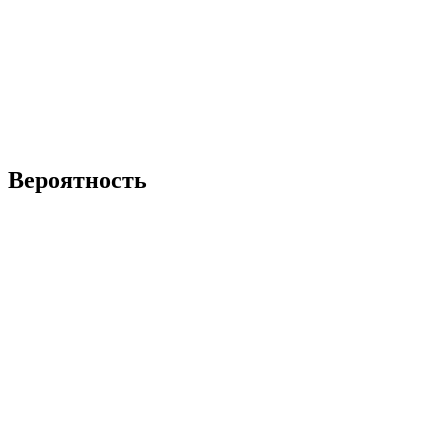
Вероятность