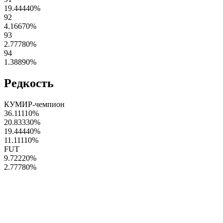
19.44440
%
92
4.16670
%
93
2.77780
%
94
1.38890
%
Редкость
КУМИР-чемпион
36.11110
%
20.83330
%
19.44440
%
11.11110
%
FUT
9.72220
%
2.77780
%