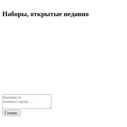
Наборы, открытые недавно
Сохран.