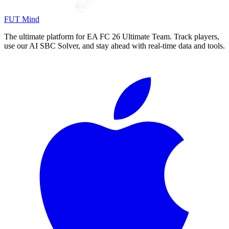
FUT Mind
The ultimate platform for EA FC
26
Ultimate Team. Track players,
use our AI SBC Solver, and stay ahead with real-time data and tools.