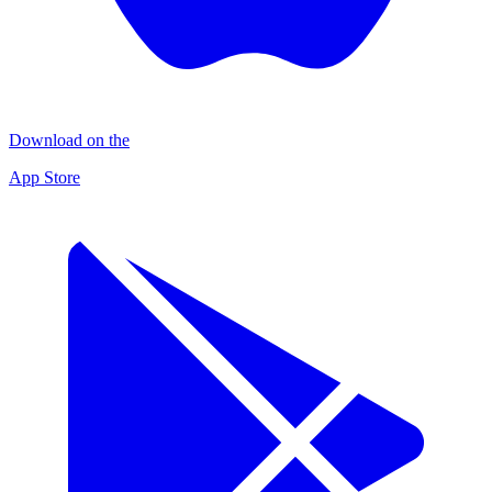
Download on the
App Store