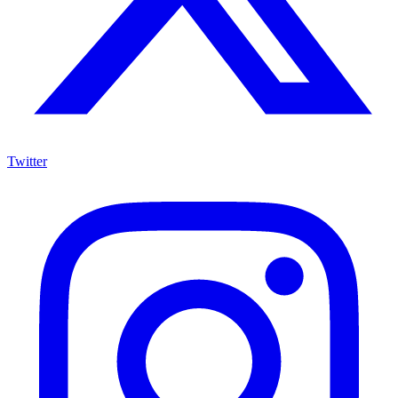
Twitter