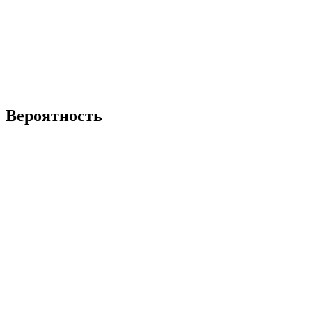
Вероятность