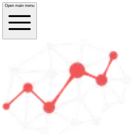
Open main menu