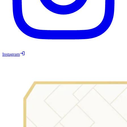
Instagram