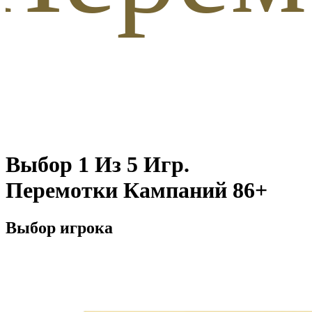
Выбор 1 Из 5 Игр.
Перемотки Кампаний 86+
Выбор игрока