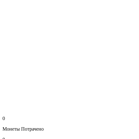
0
Монеты
Потрачено