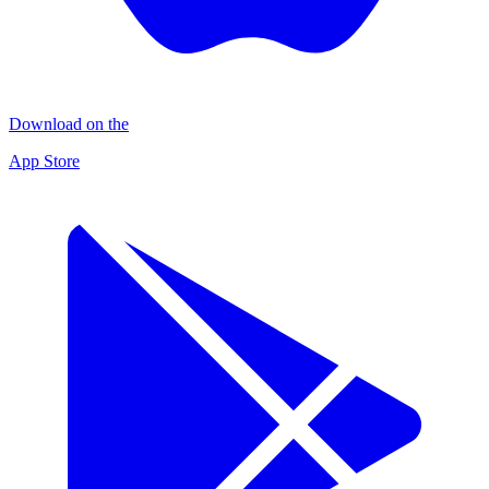
Download on the
App Store