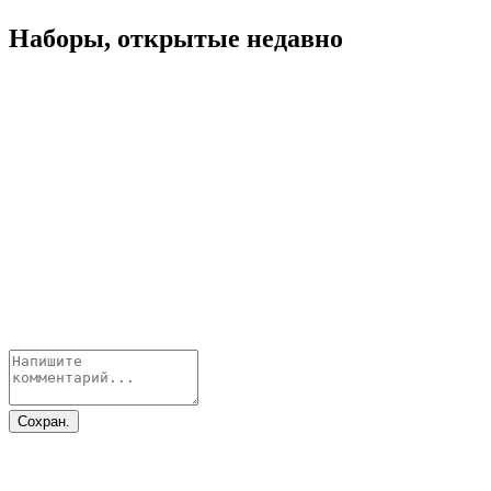
Наборы, открытые недавно
Сохран.