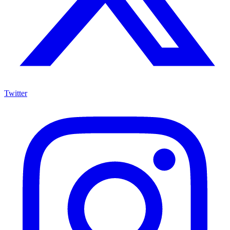
Twitter