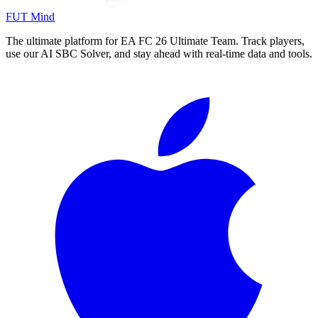
FUT Mind
The ultimate platform for EA FC
26
Ultimate Team. Track players,
use our AI SBC Solver, and stay ahead with real-time data and tools.