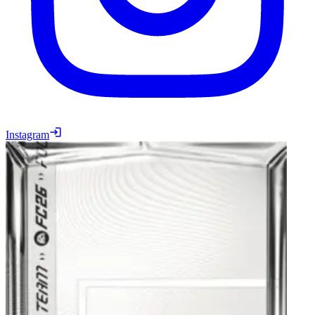
Instagram