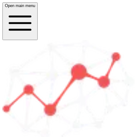
Open main menu