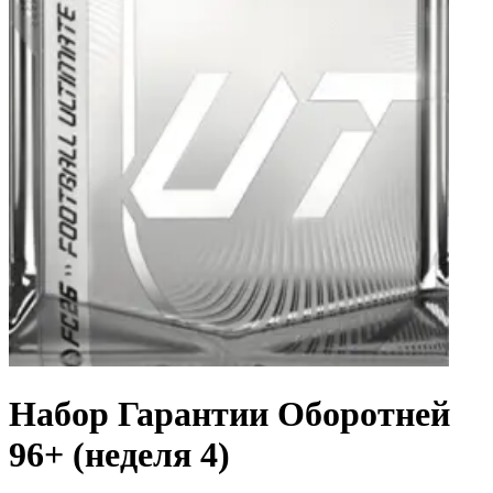
Набор Гарантии Оборотней
96+ (неделя 4)