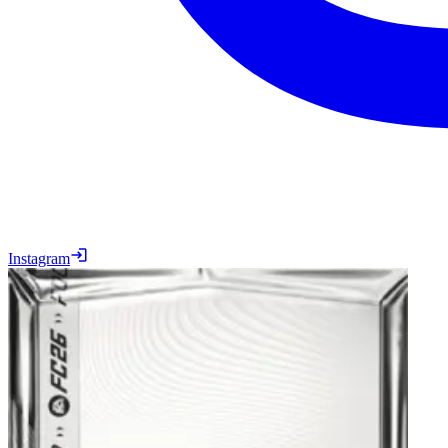
Instagram