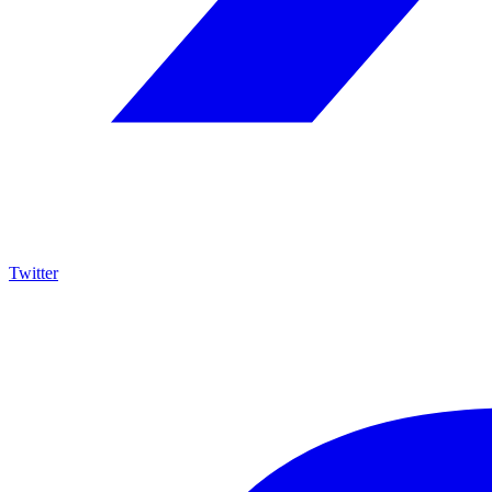
Twitter