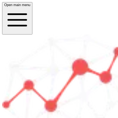
Open main menu