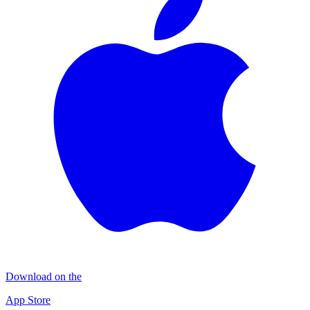
Download on the
App Store