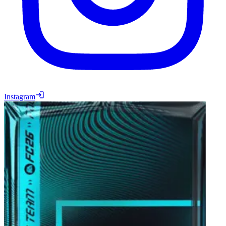
Instagram