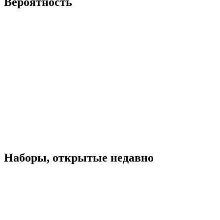
Вероятность
Наборы, открытые недавно