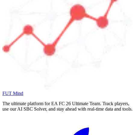
FUT Mind
The ultimate platform for EA FC
26
Ultimate Team. Track players,
use our AI SBC Solver, and stay ahead with real-time data and tools.