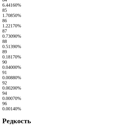
6.44160
%
85
1.70850
%
86
1.22170
%
87
0.73090
%
88
0.51390
%
89
0.18170
%
90
0.04000
%
91
0.00880
%
92
0.00200
%
94
0.00070
%
96
0.00140
%
Редкость