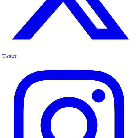
Twitter