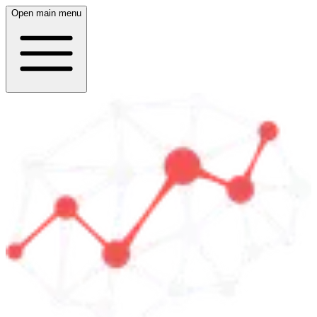
Open main menu