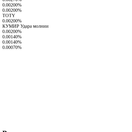
0.00200
%
0.00200
%
TOTY
0.00200
%
КУМИР Удара молнии
0.00200
%
0.00140
%
0.00140
%
0.00070
%