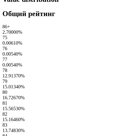
Общий рейтинг
86+
2.70000
%
75
0.00610
%
76
0.00540
%
77
0.00540
%
78
12.91370
%
79
15.01340
%
80
16.72670
%
81
15.56530
%
82
15.16460
%
83
13.74830
%
84