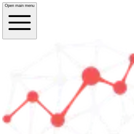
Open main menu