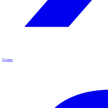
Twitter