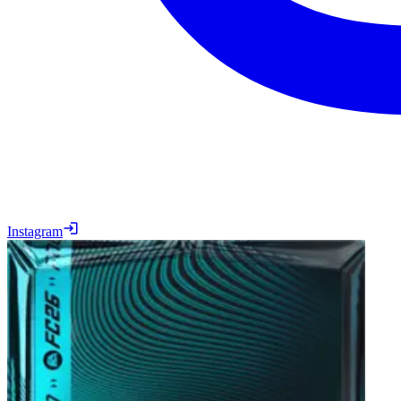
Instagram