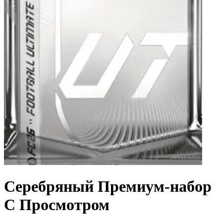
Серебряный Премиум-набор
С Просмотром