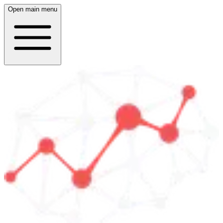
Open main menu