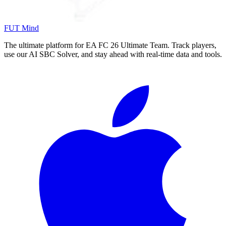
FUT Mind
The ultimate platform for EA FC
26
Ultimate Team. Track players,
use our AI SBC Solver, and stay ahead with real-time data and tools.