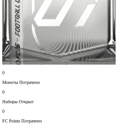
0
Монеты
Потрачено
0
Наборы
Открыт
0
FC Points
Потрачено