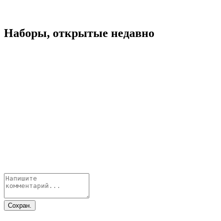
Наборы, открытые недавно
Сохран.