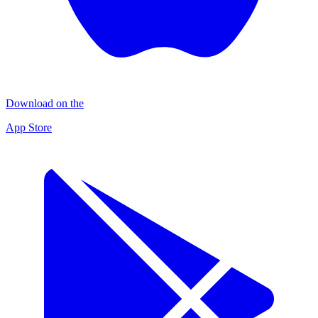
Download on the
App Store