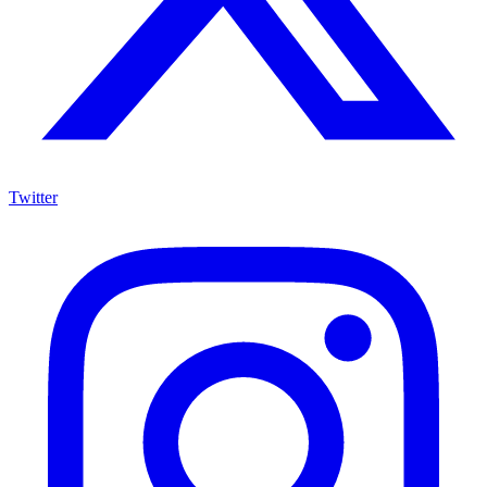
Twitter