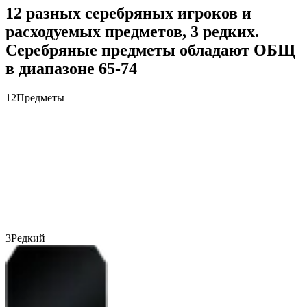
12 разных серебряных игроков и
расходуемых предметов, 3 редких.
Серебряные предметы обладают ОБЩ
в диапазоне 65-74
12
Предметы
3
Редкий