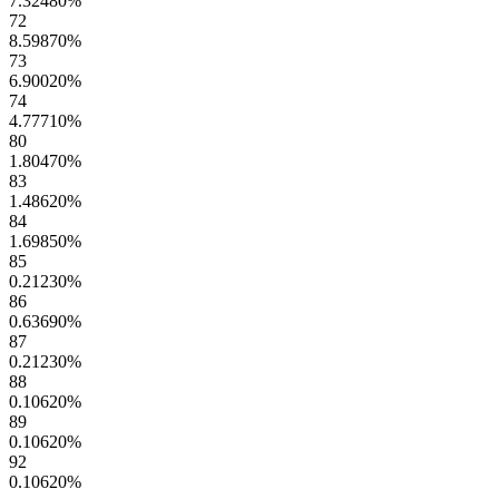
7.32480
%
72
8.59870
%
73
6.90020
%
74
4.77710
%
80
1.80470
%
83
1.48620
%
84
1.69850
%
85
0.21230
%
86
0.63690
%
87
0.21230
%
88
0.10620
%
89
0.10620
%
92
0.10620
%