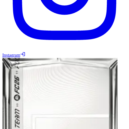
Instagram