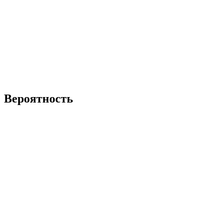
Вероятность