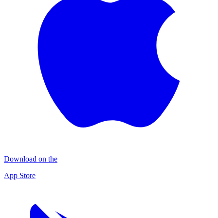
Download on the
App Store