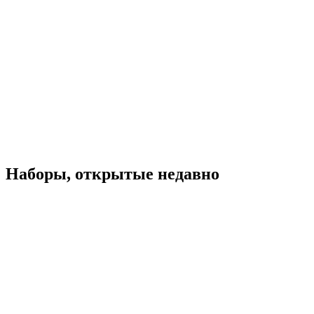
Наборы, открытые недавно