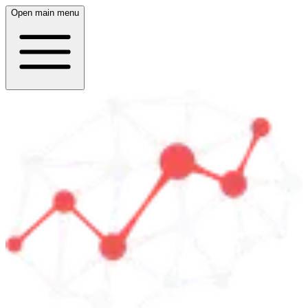
Open main menu