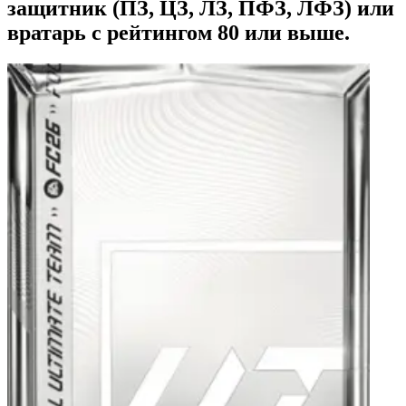
защитник (ПЗ, ЦЗ, ЛЗ, ПФЗ, ЛФЗ) или
вратарь с рейтингом 80 или выше.