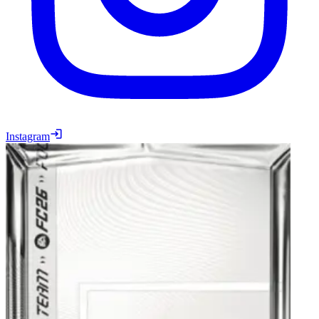
Instagram