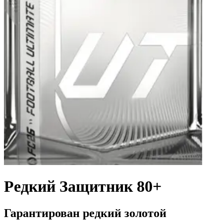
Редкий Защитник 80+
Гарантирован редкий золотой