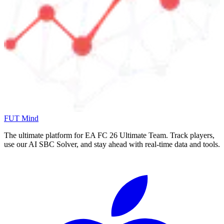
FUT Mind
The ultimate platform for EA FC
26
Ultimate Team. Track players,
use our AI SBC Solver, and stay ahead with real-time data and tools.