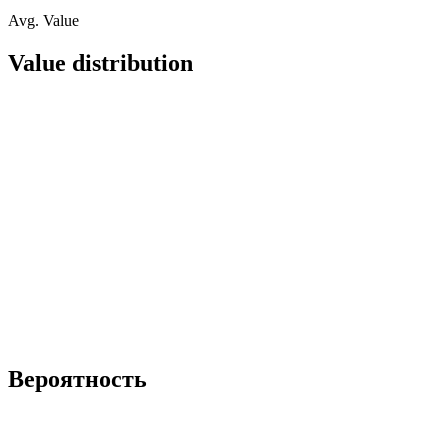
Avg. Value
Value distribution
Вероятность