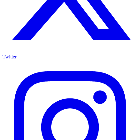
Twitter