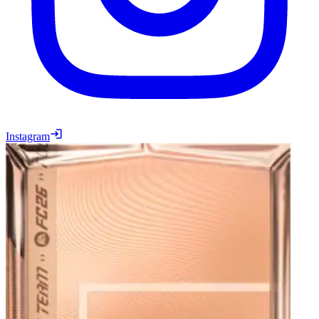
Instagram