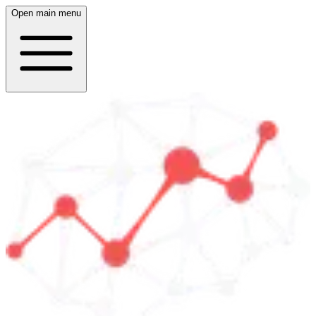
Open main menu