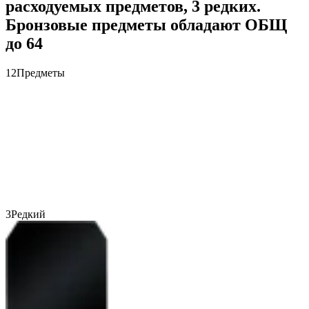
расходуемых предметов, 3 редких.
Бронзовые предметы обладают ОБЩ
до 64
12
Предметы
3
Редкий