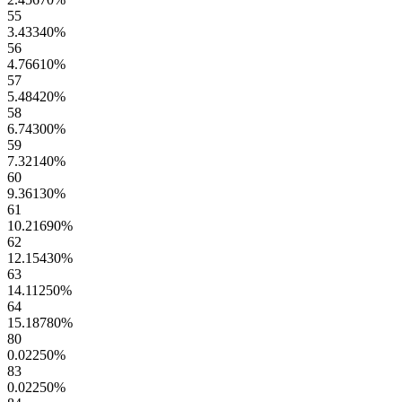
55
3.43340
%
56
4.76610
%
57
5.48420
%
58
6.74300
%
59
7.32140
%
60
9.36130
%
61
10.21690
%
62
12.15430
%
63
14.11250
%
64
15.18780
%
80
0.02250
%
83
0.02250
%