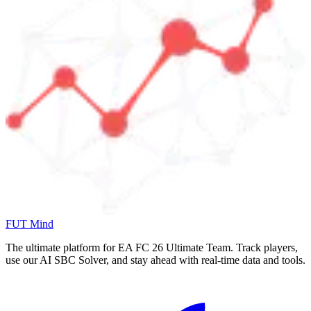
FUT Mind
The ultimate platform for EA FC
26
Ultimate Team. Track players,
use our AI SBC Solver, and stay ahead with real-time data and tools.