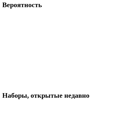
Вероятность
Наборы, открытые недавно