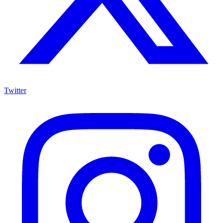
Twitter