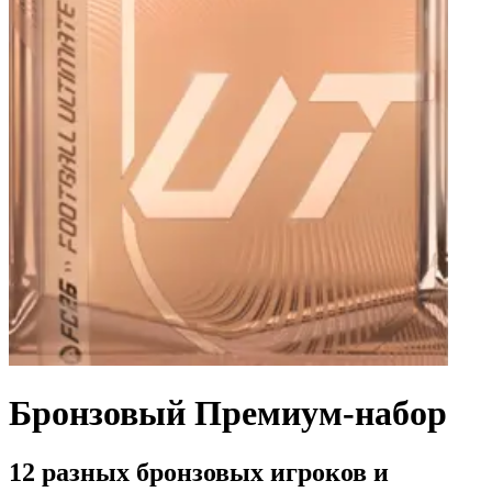
Бронзовый Премиум-набор
12 разных бронзовых игроков и