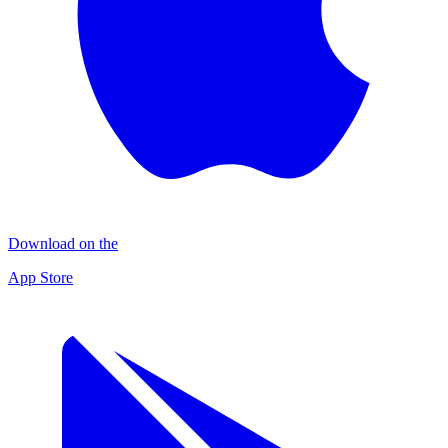
Download on the
App Store