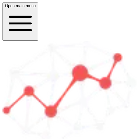
Open main menu