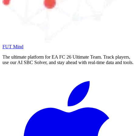
FUT Mind
The ultimate platform for EA FC
26
Ultimate Team. Track players,
use our AI SBC Solver, and stay ahead with real-time data and tools.