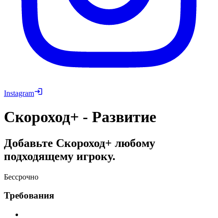
Instagram
Скороход+ - Развитие
Добавьте Скороход+ любому
подходящему игроку.
Бессрочно
Требования