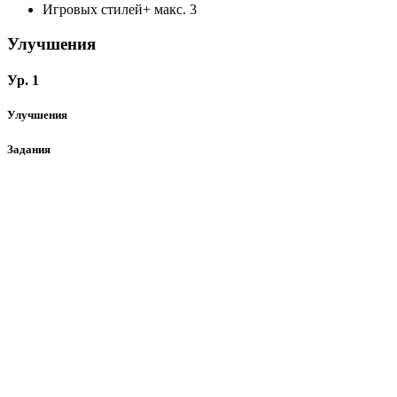
Игровых стилей+
макс. 3
Улучшения
Ур. 1
Улучшения
Задания