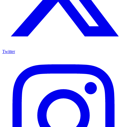
Twitter