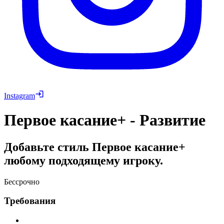
Instagram
Первое касание+ - Развитие
Добавьте стиль Первое касание+
любому подходящему игроку.
Бессрочно
Требования