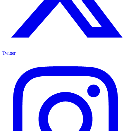
Twitter