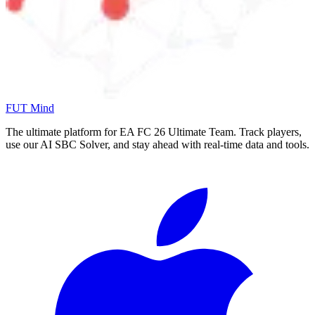
FUT Mind
The ultimate platform for EA FC
26
Ultimate Team. Track players,
use our AI SBC Solver, and stay ahead with real-time data and tools.