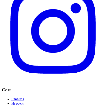
Core
Главная
Игроки