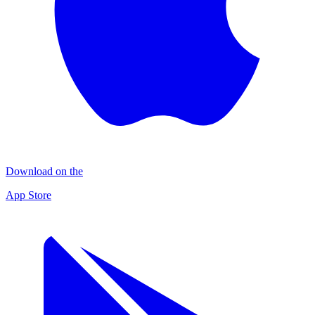
Download on the
App Store