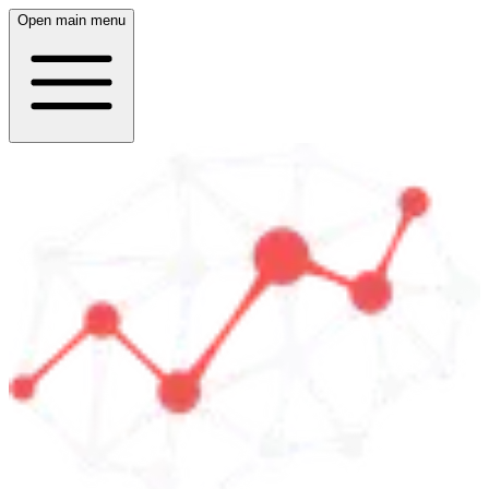
Open main menu