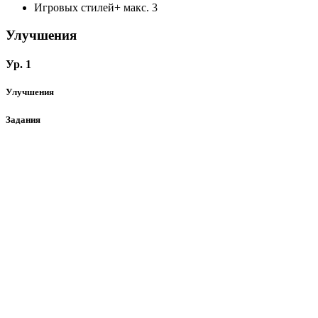
Игровых стилей+
макс. 3
Улучшения
Ур. 1
Улучшения
Задания