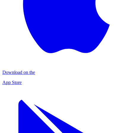
Download on the
App Store