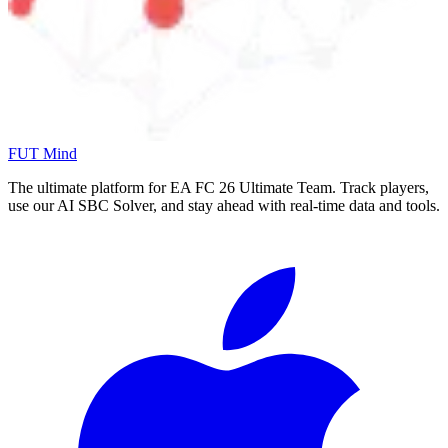
FUT Mind
The ultimate platform for EA FC
26
Ultimate Team. Track players,
use our AI SBC Solver, and stay ahead with real-time data and tools.