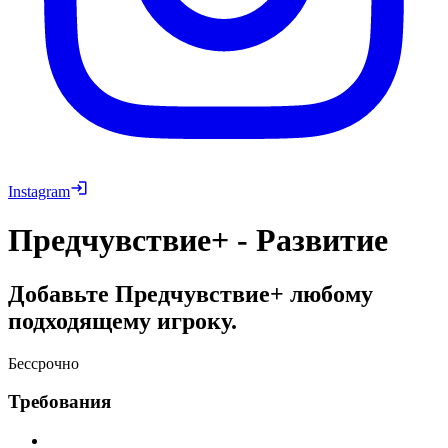
Instagram
Предчувствие+ - Развитие
Добавьте Предчувствие+ любому
подходящему игроку.
Бессрочно
Требования