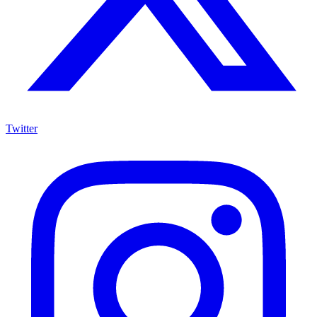
Twitter