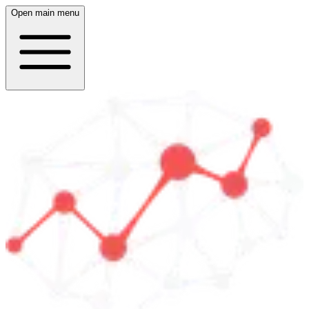
Open main menu