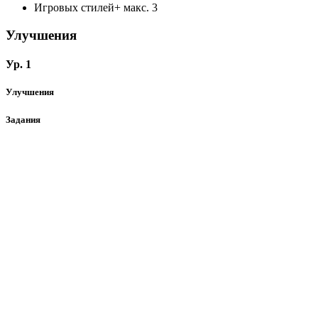
Игровых стилей+
макс. 3
Улучшения
Ур. 1
Улучшения
Задания