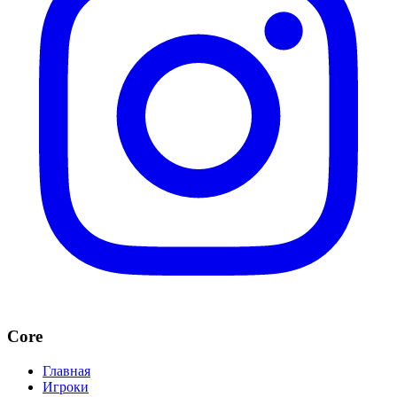
Core
Главная
Игроки