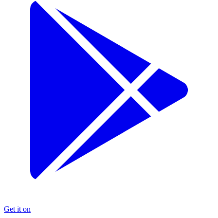
Get it on