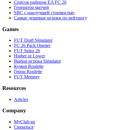
Список наборов EA FC 26
Генератор матчей
SBC с наилучшей стоимостью
Самые дешевые игроки по рейтингу
Games
FUT Draft Simulator
FC 26 Pack Opener
FUT Spins 26
Higher or Lower
Выбор игрока Simulator
Кумир Roulette
Герои Roulette
FUT Memory
Resources
Articles
Company
MyClub.gg
Связаться