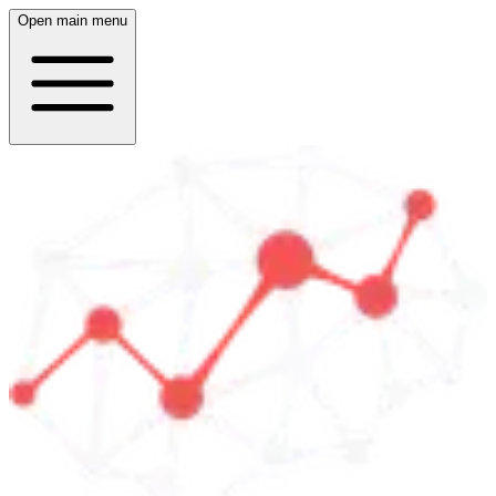
Open main menu