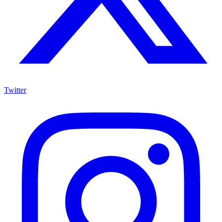
Twitter