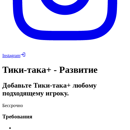
Instagram
Тики-така+ - Развитие
Добавьте Тики-така+ любому
подходящему игроку.
Бессрочно
Требования