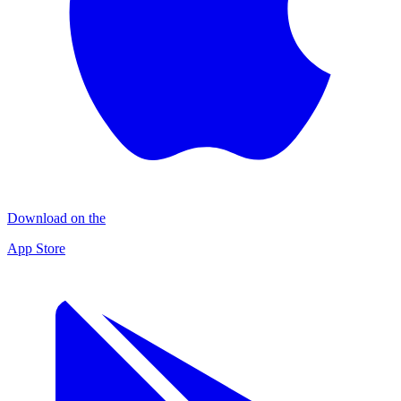
Download on the
App Store