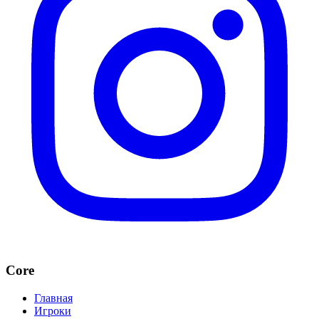
Core
Главная
Игроки