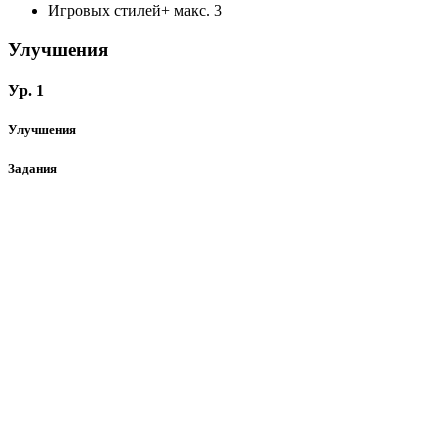
Игровых стилей+
макс. 3
Улучшения
Ур. 1
Улучшения
Задания