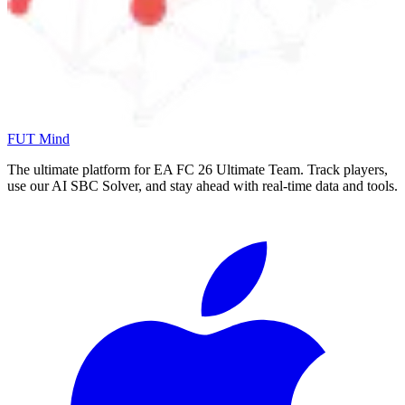
FUT Mind
The ultimate platform for EA FC
26
Ultimate Team. Track players,
use our AI SBC Solver, and stay ahead with real-time data and tools.