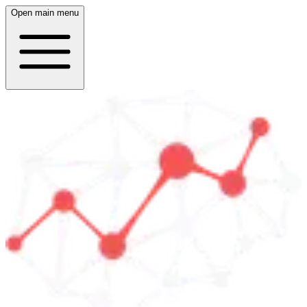
Open main menu