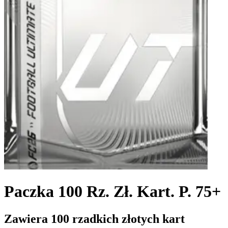
Paczka 100 Rz. Zł. Kart. P. 75+
Zawiera 100 rzadkich złotych kart