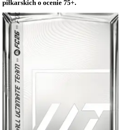
piłkarskich o ocenie 75+.