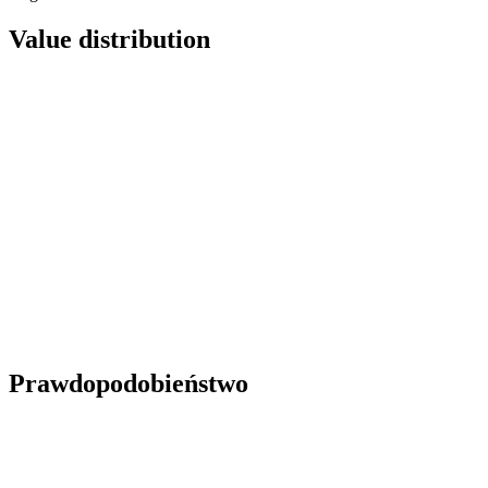
Value distribution
Prawdopodobieństwo