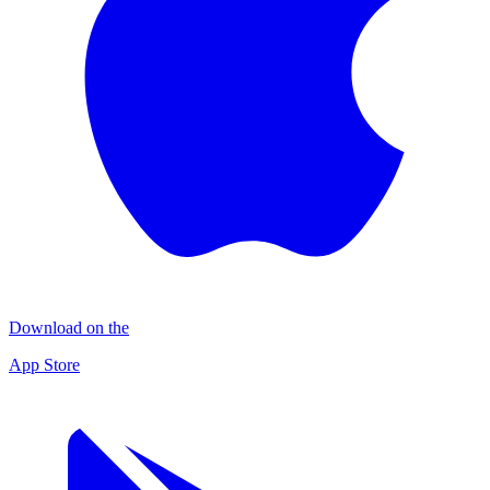
Download on the
App Store