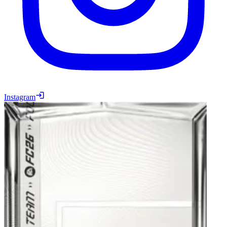
Instagram