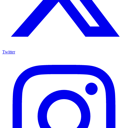
Twitter