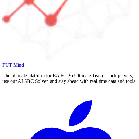
FUT Mind
The ultimate platform for EA FC
26
Ultimate Team. Track players,
use our AI SBC Solver, and stay ahead with real-time data and tools.