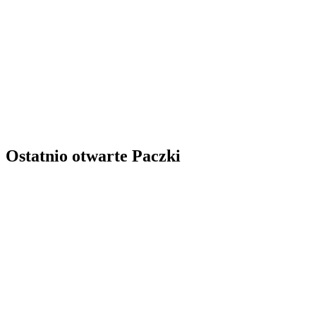
Ostatnio otwarte Paczki