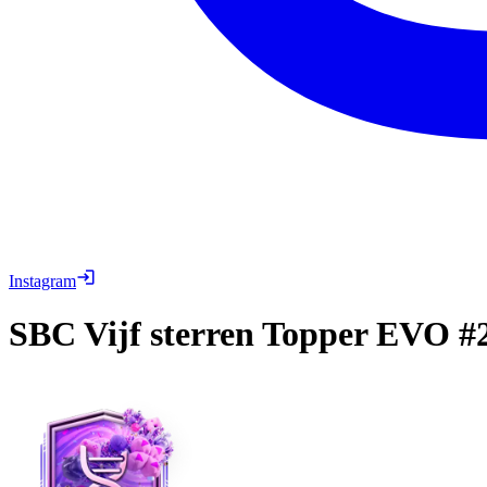
Instagram
SBC
Vijf sterren Topper EVO #