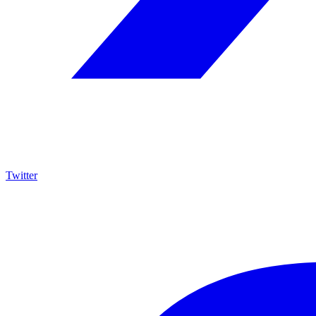
Twitter