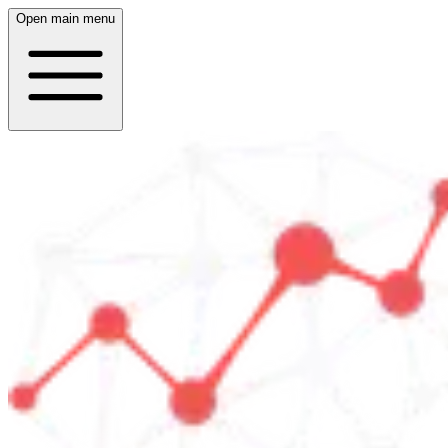
Open main menu